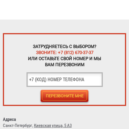
ЗАТРУДНЯЕТЕСЬ С ВЫБОРОМ?
ЗВОНИТЕ: +7 (812) 670-37-37
ИЛИ ОСТАВЬТЕ СВОЙ НОМЕР И МЫ
ВАМ ПЕРЕЗВОНИМ
Адреса
Санкт-Петербург,
Киевская улица, 5 А3