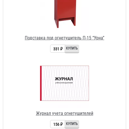
331 ₽
Журнал учета огнетушителей
156 ₽