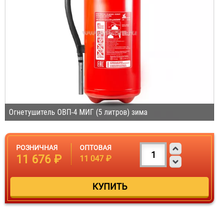
Огнетушитель ОВП-4 МИГ (5 литров) зима
РОЗНИЧНАЯ
ОПТОВАЯ
11 676 ₽
11 047 ₽