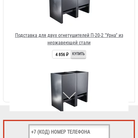
Подставка для двух огнетушителей П-20-2 "Урна" из
нержавеющей стали
4 856 ₽
Подставка для двух огнетушителей П-15-2 "Урна" из
нержавеющей стали
4 283 ₽