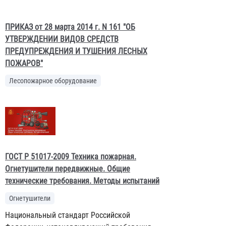
ПРИКАЗ от 28 марта 2014 г. N 161 "ОБ
УТВЕРЖДЕНИИ ВИДОВ СРЕДСТВ
ПРЕДУПРЕЖДЕНИЯ И ТУШЕНИЯ ЛЕСНЫХ
ПОЖАРОВ"
Лесопожарное оборудование
ГОСТ Р 51017-2009 Техника пожарная.
Огнетушители передвижные. Общие
технические требования. Методы испытаний
Огнетушители
Национальный стандарт Российской