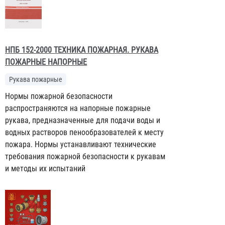
НПБ 152-2000 ТЕХНИКА ПОЖАРНАЯ. РУКАВА
ПОЖАРНЫЕ НАПОРНЫЕ
Рукава пожарные
Нормы пожарной безопасности
распространяются на напорные пожарные
рукава, предназначенные для подачи воды и
водных растворов пенообразователей к месту
пожара. Нормы устанавливают технические
требования пожарной безопасности к рукавам
и методы их испытаний