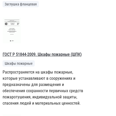
Заглушка фланцевая
ГОСТ Р 51844-2009. Шкафы пожарные (ШПК)
Шкафы пожарные
Распространяется на шкафы пожарные,
которые устанавливают в сооружениях и
предназначены для размещения и
обеспечения сохранности первичных средств
пожаротушения, индивидуальной защиты,
спасения людей и материальных ценностей.