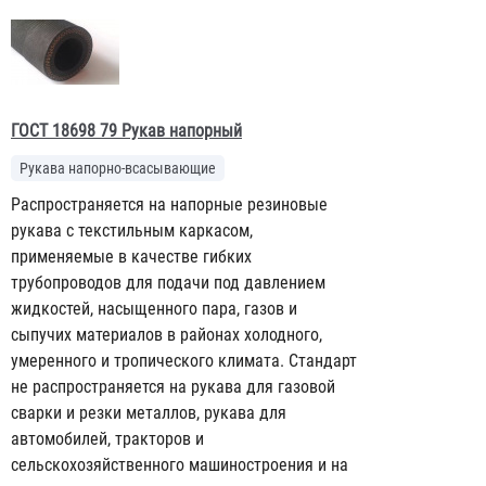
ГОСТ 18698 79 Рукав напорный
Рукава напорно-всасывающие
Распространяется на напорные резиновые
рукава с текстильным каркасом,
применяемые в качестве гибких
трубопроводов для подачи под давлением
жидкостей, насыщенного пара, газов и
сыпучих материалов в районах холодного,
умеренного и тропического климата. Стандарт
не распространяется на рукава для газовой
сварки и резки металлов, рукава для
автомобилей, тракторов и
сельскохозяйственного машиностроения и на