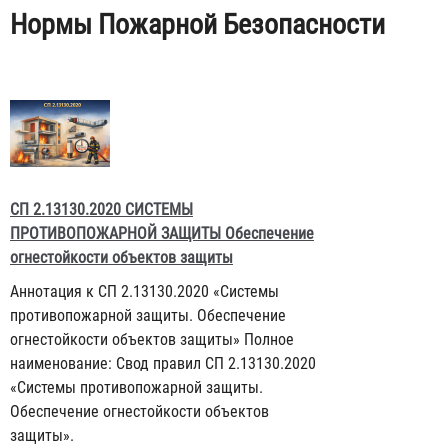
Нормы Пожарной Безопасности
СП 2.13130.2020 СИСТЕМЫ
ПРОТИВОПОЖАРНОЙ ЗАЩИТЫ Обеспечение
огнестойкости объектов защиты
Аннотация к СП 2.13130.2020 «Системы
противопожарной защиты. Обеспечение
огнестойкости объектов защиты» Полное
наименование: Свод правил СП 2.13130.2020
«Системы противопожарной защиты.
Обеспечение огнестойкости объектов
защиты».