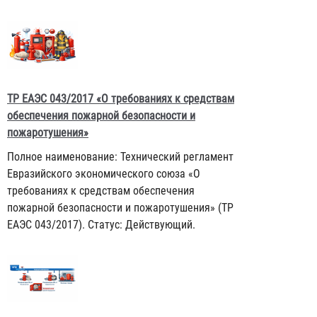
ТР ЕАЭС 043/2017 «О требованиях к средствам
обеспечения пожарной безопасности и
пожаротушения»
Полное наименование: Технический регламент
Евразийского экономического союза «О
требованиях к средствам обеспечения
пожарной безопасности и пожаротушения» (ТР
ЕАЭС 043/2017). Статус: Действующий.