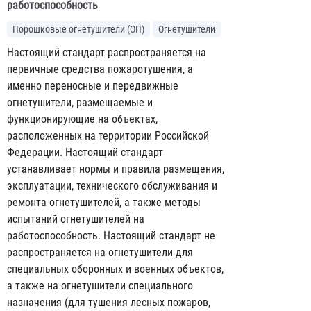
работоспособность
Порошковые огнетушители (ОП)
Огнетушители
Настоящий стандарт распространяется на
первичные средства пожаротушения, а
именно переносные и передвижные
огнетушители, размещаемые и
функционирующие на объектах,
расположенных на территории Российской
Федерации. Настоящий стандарт
устанавливает нормы и правила размещения,
эксплуатации, технического обслуживания и
ремонта огнетушителей, а также методы
испытаний огнетушителей на
работоспособность. Настоящий стандарт не
распространяется на огнетушители для
специальных оборонных и военных объектов,
а также на огнетушители специального
назначения (для тушения лесных пожаров,