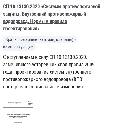
СП 10.13130.2020 «Системы противопожарной
защиты. Внутренний противопожарный
водопровод. Нормы и правила
проектирования»
Краны пожарные (вентили, клапаны) и
комплектующие
С вступлением в силу СП 10.13130.2020,
заменившего устаревший свод правил 2009
года, проектирование систем внутреннего
противопожарного водопровода (ВПВ)
претерпело кардинальные изменения.