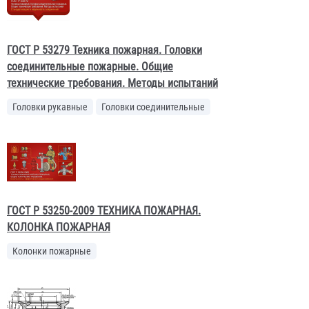
ГОСТ Р 53279 Техника пожарная. Головки
соединительные пожарные. Общие
технические требования. Методы испытаний
Головки рукавные
Головки соединительные
ГОСТ Р 53250-2009 ТЕХНИКА ПОЖАРНАЯ.
КОЛОНКА ПОЖАРНАЯ
Колонки пожарные