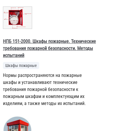
НПБ 151-2000. Шкафы пожарные. Технические
требования пожарной безопасности. Методы
испытаний
Шкафы пожарные
Нормы распространяются на пожарные
шкафы и устанавливают технические
требования пожарной безопасности к
пожарным шкафам и комплектующим их
изделиям, а также методы их испытаний.