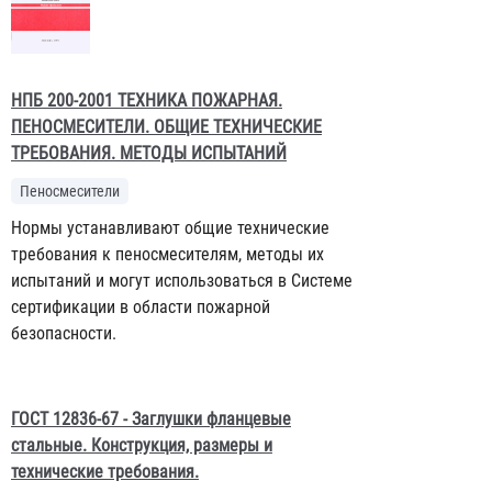
НПБ 200-2001 ТЕХНИКА ПОЖАРНАЯ.
ПЕНОСМЕСИТЕЛИ. ОБЩИЕ ТЕХНИЧЕСКИЕ
ТРЕБОВАНИЯ. МЕТОДЫ ИСПЫТАНИЙ
Пеносмесители
Нормы устанавливают общие технические
требования к пеносмесителям, методы их
испытаний и могут использоваться в Системе
сертификации в области пожарной
безопасности.
ГОСТ 12836-67 - Заглушки фланцевые
стальные. Конструкция, размеры и
технические требования.