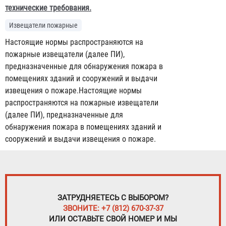
технические требования.
Извещатели пожарные
Настоящие нормы распространяются на
пожарные извещатели (далее ПИ),
предназначенные для обнаружения пожара в
помещениях зданий и сооружений и выдачи
извещения о пожаре.Настоящие нормы
распространяются на пожарные извещатели
(далее ПИ), предназначенные для
обнаружения пожара в помещениях зданий и
сооружений и выдачи извещения о пожаре.
ЗАТРУДНЯЕТЕСЬ С ВЫБОРОМ?
ЗВОНИТЕ: +7 (812) 670-37-37
ИЛИ ОСТАВЬТЕ СВОЙ НОМЕР И МЫ