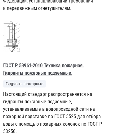
Федерации, устанавливающий требования
к передвижным огнетушителям.
ГОСТ Р 53961-2010 Техника пожарная.
Гидранты пожарные подземные.
Гидранты пожарные
Настоящий стандарт распространяется на
гидранты пожарные подземные,
устанавливаемые в водопроводной сети на
пожарной подставке по ГОСТ 5525 для отбора
воды с помощью пожарных колонок по ГОСТ Р
53250.