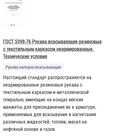
ГОСТ 5398-76 Рукава всасывающие резиновые
с текстильным каркасом неармированные.
Технические условия
Рукава напорно-всасывающие
Настоящий стандарт распространяется на
неармированные резиновые рукава с
текстильным каркасом и металлической
спиралью, имеющие на концах мягкие
манжеты для присоединения их к арматуре,
применяемые для всасывания и нагнетания
различных жидкостей, топлив, масел на
нефтяной основе и газов