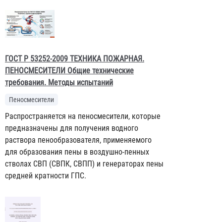
ГОСТ Р 53252-2009 ТЕХНИКА ПОЖАРНАЯ.
ПЕНОСМЕСИТЕЛИ Общие технические
требования. Методы испытаний
Пеносмесители
Распространяется на пеносмесители, которые
предназначены для получения водного
раствора пенообразователя, применяемого
для образования пены в воздушно-пенных
стволах СВП (СВПК, СВПП) и генераторах пены
средней кратности ГПС.