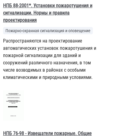
НПБ 88-2001*. Установки пожаротушения и
сигнализации. Нормы и правила
проектирования
Пожарно-охранная сигнализация и оповещение
Распространяются на проектирование
автоматических установок пожаротушения и
пожарной сигнализации для зданий и
сооружений различного назначения, в том
числе возводимых в районах с особыми
климатическими и природными условиями.
НПБ 76-98 - Извещатели пожарные. Общие