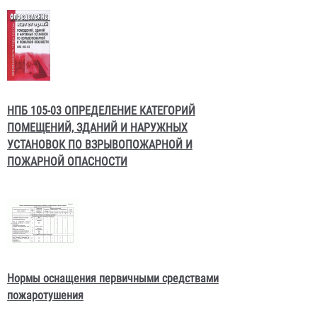
НПБ 105-03 ОПРЕДЕЛЕНИЕ КАТЕГОРИЙ
ПОМЕЩЕНИЙ, ЗДАНИЙ И НАРУЖНЫХ
УСТАНОВОК ПО ВЗРЫВОПОЖАРНОЙ И
ПОЖАРНОЙ ОПАСНОСТИ
Нормы оснащения первичными средствами
пожаротушения