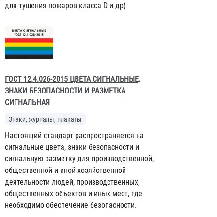
для тушения пожаров класса D и др)
ГОСТ 12.4.026-2015 ЦВЕТА СИГНАЛЬНЫЕ,
ЗНАКИ БЕЗОПАСНОСТИ И РАЗМЕТКА
СИГНАЛЬНАЯ
Знаки, журналы, плакаты
Настоящий стандарт распространяется на
сигнальные цвета, знаки безопасности и
сигнальную разметку для производственной,
общественной и иной хозяйственной
деятельности людей, производственных,
общественных объектов и иных мест, где
необходимо обеспечение безопасности.