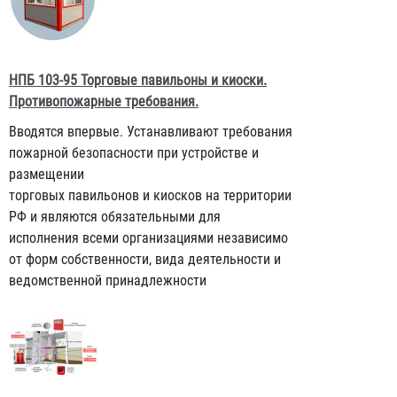
НПБ 103-95 Торговые павильоны и киоски.
Противопожарные требования.
Вводятся впервые. Устанавливают требования
пожарной безопасности при устройстве и
размещении
торговых павильонов и киосков на территории
РФ и являются обязательными для
исполнения всеми организациями независимо
от форм собственности, вида деятельности и
ведомственной принадлежности