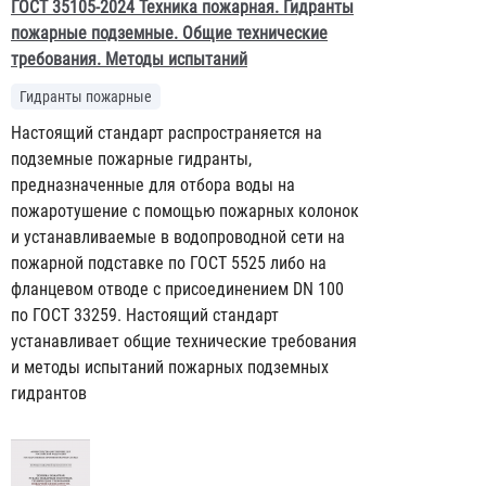
ГОСТ 35105-2024 Техника пожарная. Гидранты
пожарные подземные. Общие технические
требования. Методы испытаний
Гидранты пожарные
Настоящий стандарт распространяется на
подземные пожарные гидранты,
предназначенные для отбора воды на
пожаротушение с помощью пожарных колонок
и устанавливаемые в водопроводной сети на
пожарной подставке по ГОСТ 5525 либо на
фланцевом отводе с присоединением DN 100
по ГОСТ 33259. Настоящий стандарт
устанавливает общие технические требования
и методы испытаний пожарных подземных
гидрантов