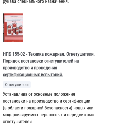
рукава специального назначения.
НПБ 155-02 - Техника пожарная. Огнетушители.
Порядок постановки огнетушителей на
производство и проведения
сертификационных испытаний.
Огнетушители
Устанавливают основные положения
постановки на производство и сертификации
(в области пожарной безопасности) новых или
модернизируемых переносных и передвижных
огнетушителей