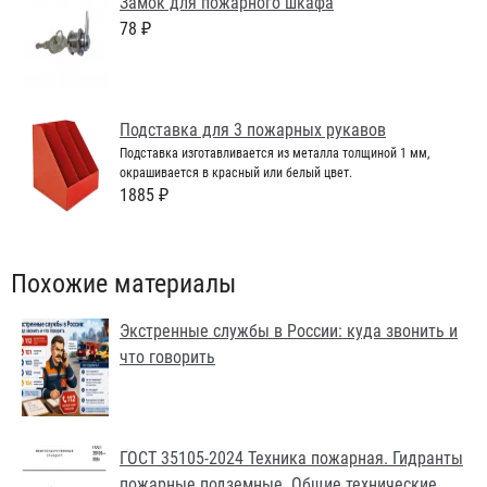
Замок для пожарного шкафа
78 ₽
Подставка для 3 пожарных рукавов
Подставка изготавливается из металла толщиной 1 мм,
окрашивается в красный или белый цвет.
1885 ₽
Похожие материалы
Экстренные службы в России: куда звонить и
что говорить
ГОСТ 35105-2024 Техника пожарная. Гидранты
пожарные подземные. Общие технические