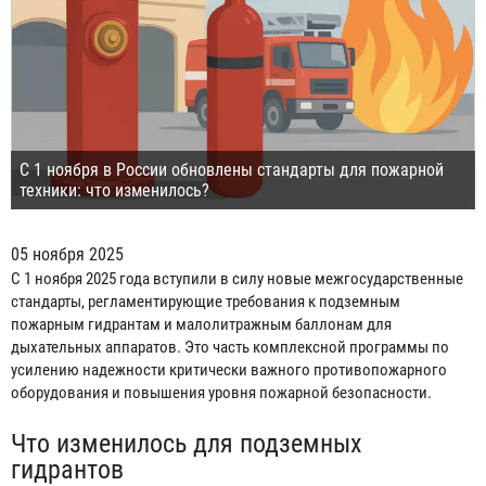
С 1 ноября в России обновлены стандарты для пожарной
техники: что изменилось?
05 ноября 2025
С 1 ноября 2025 года вступили в силу новые межгосударственные
стандарты, регламентирующие требования к подземным
пожарным гидрантам и малолитражным баллонам для
дыхательных аппаратов. Это часть комплексной программы по
усилению надежности критически важного противопожарного
оборудования и повышения уровня пожарной безопасности.
Что изменилось для подземных
гидрантов