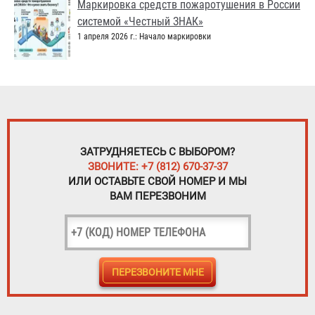
Маркировка средств пожаротушения в России
системой «Честный ЗНАК»
1 апреля 2026 г.: Начало маркировки
ЗАТРУДНЯЕТЕСЬ С ВЫБОРОМ?
ЗВОНИТЕ: +7 (812) 670-37-37
ИЛИ ОСТАВЬТЕ СВОЙ НОМЕР И МЫ
ВАМ ПЕРЕЗВОНИМ