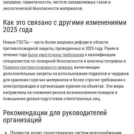
заправки, герметичности, чистоте заправляемых газов и
экологической безопасности материалов.
Как это связано с другими изменениями
2025 года
Новые ГОСТы — часть более широких реформ в области
противопожарной защиты, проведенных в 2025 году. Ранее в
течение года
были ужесточены требования
к квалификации
специалистов по пожарной безопасности и внесены поправки в
Правила противопожарного режима
, включающие
дополнительные запреты на использование подвалов и чердаков
для хранения горючих материалов и более строгие требования к
электропроводке и организации курения на объектах. Эти меры
направлены на снижение рисков возникновения пожаров и
повышение уровня подготовки ответственных лиц.
Рекомендации для руководителей
организаций
Провести аудит существующих систем водоснабжения