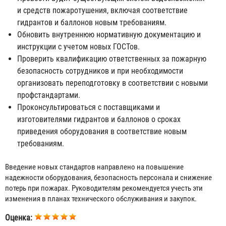
и средств пожаротушения, включая соответствие
гидрантов и баллонов новым требованиям.
Обновить внутреннюю нормативную документацию и
инструкции с учетом новых ГОСТов.
Проверить квалификацию ответственных за пожарную
безопасность сотрудников и при необходимости
организовать переподготовку в соответствии с новыми
профстандартами.
Проконсультироваться с поставщиками и
изготовителями гидрантов и баллонов о сроках
приведения оборудования в соответствие новым
требованиям.
Введение новых стандартов направлено на повышение
надежности оборудования, безопасность персонала и снижение
потерь при пожарах. Руководителям рекомендуется учесть эти
изменения в планах технического обслуживания и закупок.
Оценка: