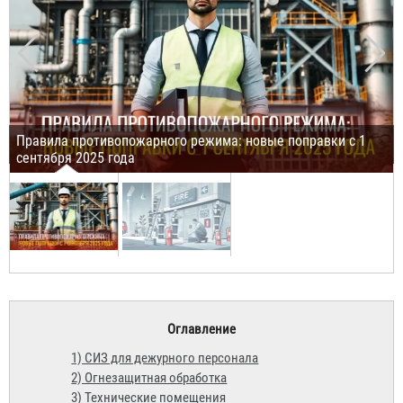
Правила противопожарного режима: новые поправки с 1
сентября 2025 года
Оглавление
1) СИЗ для дежурного персонала
2) Огнезащитная обработка
3) Технические помещения