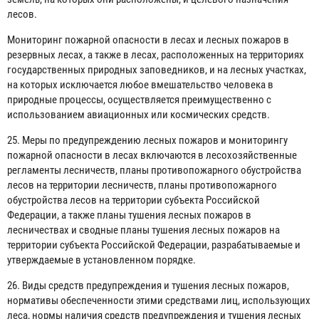
лесов.
Мониторинг пожарной опасности в лесах и лесных пожаров в
резервных лесах, а также в лесах, расположенных на территориях
государственных природных заповедников, и на лесных участках,
на которых исключается любое вмешательство человека в
природные процессы, осуществляется преимущественно с
использованием авиационных или космических средств.
25. Меры по предупреждению лесных пожаров и мониторингу
пожарной опасности в лесах включаются в лесохозяйственные
регламенты лесничеств, планы противопожарного обустройства
лесов на территории лесничеств, планы противопожарного
обустройства лесов на территории субъекта Российской
Федерации, а также планы тушения лесных пожаров в
лесничествах и сводные планы тушения лесных пожаров на
территории субъекта Российской Федерации, разрабатываемые и
утверждаемые в установленном порядке.
26. Виды средств предупреждения и тушения лесных пожаров,
нормативы обеспеченности этими средствами лиц, использующих
леса, нормы наличия средств предупреждения и тушения лесных