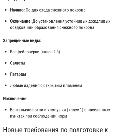
Начало:
Со дня схода снежного покрова
Окончание:
До установления устойчивых дождливых
осадков или образования снежного покрова
Запрещенные виды:
Все фейерверки (класс 2-3)
Салюты
Петарды
Любые изделия с открытым пламенем
Исключение:
Бенгальские огни и хлопушки (класс 1) в населенных
пунктах при соблюдении норм
Новые требования по подготовке к