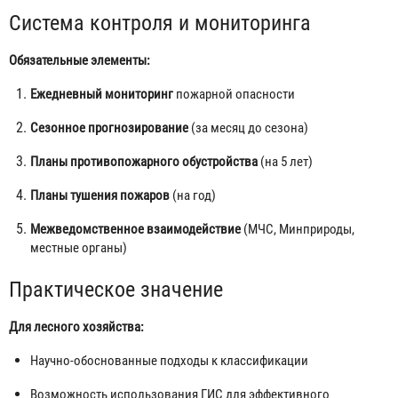
Система контроля и мониторинга
Обязательные элементы:
Ежедневный мониторинг
пожарной опасности
Сезонное прогнозирование
(за месяц до сезона)
Планы противопожарного обустройства
(на 5 лет)
Планы тушения пожаров
(на год)
Межведомственное взаимодействие
(МЧС, Минприроды,
местные органы)
Практическое значение
Для лесного хозяйства:
Научно-обоснованные подходы к классификации
Возможность использования ГИС для эффективного