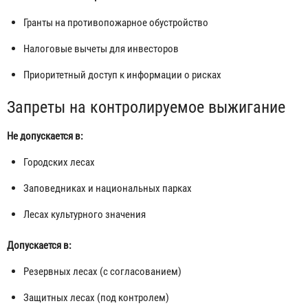
Гранты на противопожарное обустройство
Налоговые вычеты для инвесторов
Приоритетный доступ к информации о рисках
Запреты на контролируемое выжигание
Не допускается в:
Городских лесах
Заповедниках и национальных парках
Лесах культурного значения
Допускается в:
Резервных лесах (с согласованием)
Защитных лесах (под контролем)