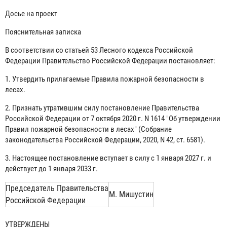
Досье на проект
Пояснительная записка
В соответствии со статьей 53 Лесного кодекса Российской
Федерации Правительство Российской Федерации постановляет:
1. Утвердить прилагаемые Правила пожарной безопасности в
лесах.
2. Признать утратившим силу постановление Правительства
Российской Федерации от 7 октября 2020 г. N 1614 "Об утверждении
Правил пожарной безопасности в лесах" (Собрание
законодательства Российской Федерации, 2020, N 42, ст. 6581).
3. Настоящее постановление вступает в силу с 1 января 2027 г. и
действует до 1 января 2033 г.
Председатель Правительства
М. Мишустин
Российской Федерации
УТВЕРЖДЕНЫ