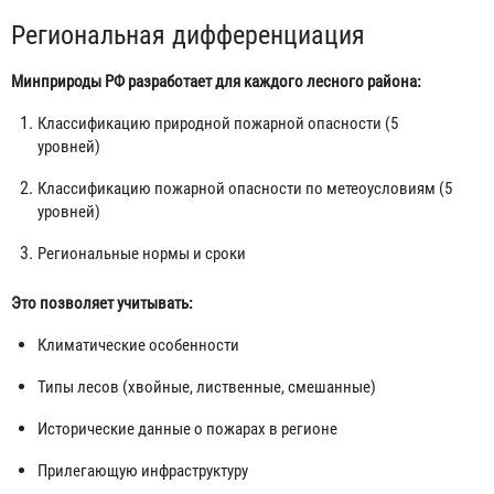
Региональная дифференциация
Минприроды РФ разработает для каждого лесного района:
Классификацию природной пожарной опасности (5
уровней)
Классификацию пожарной опасности по метеоусловиям (5
уровней)
Региональные нормы и сроки
Это позволяет учитывать:
Климатические особенности
Типы лесов (хвойные, лиственные, смешанные)
Исторические данные о пожарах в регионе
Прилегающую инфраструктуру