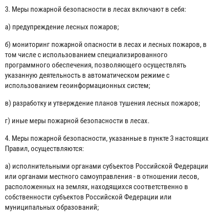
3. Меры пожарной безопасности в лесах включают в себя:
а) предупреждение лесных пожаров;
б) мониторинг пожарной опасности в лесах и лесных пожаров, в
том числе с использованием специализированного
программного обеспечения, позволяющего осуществлять
указанную деятельность в автоматическом режиме с
использованием геоинформационных систем;
в) разработку и утверждение планов тушения лесных пожаров;
г) иные меры пожарной безопасности в лесах.
4. Меры пожарной безопасности, указанные в пункте 3 настоящих
Правил, осуществляются:
а) исполнительными органами субъектов Российской Федерации
или органами местного самоуправления - в отношении лесов,
расположенных на землях, находящихся соответственно в
собственности субъектов Российской Федерации или
муниципальных образований;