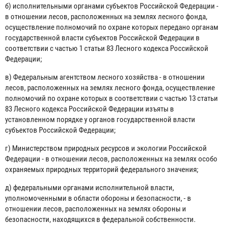
б) исполнительными органами субъектов Российской Федерации -
в отношении лесов, расположенных на землях лесного фонда,
осуществление полномочий по охране которых передано органам
государственной власти субъектов Российской Федерации в
соответствии с частью 1 статьи 83 Лесного кодекса Российской
Федерации;
в) Федеральным агентством лесного хозяйства - в отношении
лесов, расположенных на землях лесного фонда, осуществление
полномочий по охране которых в соответствии с частью 13 статьи
83 Лесного кодекса Российской Федерации изъяты в
установленном порядке у органов государственной власти
субъектов Российской Федерации;
г) Министерством природных ресурсов и экологии Российской
Федерации - в отношении лесов, расположенных на землях особо
охраняемых природных территорий федерального значения;
д) федеральными органами исполнительной власти,
уполномоченными в области обороны и безопасности, - в
отношении лесов, расположенных на землях обороны и
безопасности, находящихся в федеральной собственности.