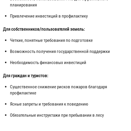
планирования
Привлечение инвестиций в профилактику
Для собственников/пользователей земель:
Четкие, понятные требования по подготовке
Возможность получения государственной поддержки
Необходимость финансовых инвестиций
Для граждан и туристов:
Существенное снижение рисков пожаров благодаря
профилактике
Ясные запреты и требования к поведению
Обязательные инструктажи при пребывании в лесу