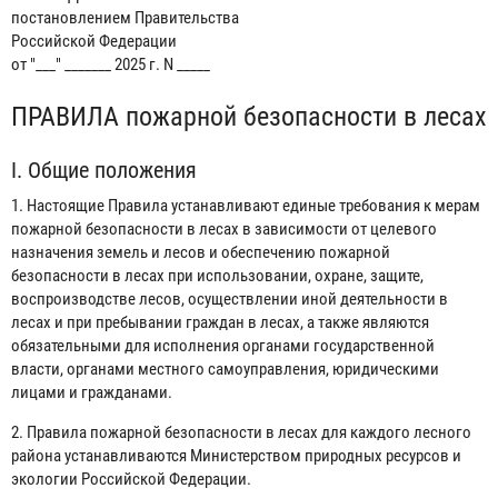
постановлением Правительства
Российской Федерации
от "___" _______ 2025 г. N _____
ПРАВИЛА пожарной безопасности в лесах
I. Общие положения
1. Настоящие Правила устанавливают единые требования к мерам
пожарной безопасности в лесах в зависимости от целевого
назначения земель и лесов и обеспечению пожарной
безопасности в лесах при использовании, охране, защите,
воспроизводстве лесов, осуществлении иной деятельности в
лесах и при пребывании граждан в лесах, а также являются
обязательными для исполнения органами государственной
власти, органами местного самоуправления, юридическими
лицами и гражданами.
2. Правила пожарной безопасности в лесах для каждого лесного
района устанавливаются Министерством природных ресурсов и
экологии Российской Федерации.