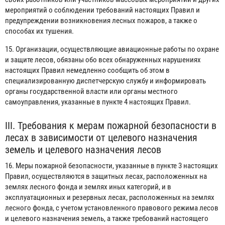
мероприятий о соблюдении требований настоящих Правил и
предупреждении возникновения лесных пожаров, а также о
способах их тушения.
15. Организации, осуществляющие авиационные работы по охране
и защите лесов, обязаны обо всех обнаруженных нарушениях
настоящих Правил немедленно сообщить об этом в
специализированную диспетчерскую службу и информировать
органы государственной власти или органы местного
самоуправления, указанные в пункте 4 настоящих Правил.
III. Требования к мерам пожарной безопасности в
лесах в зависимости от целевого назначения
земель и целевого назначения лесов
16. Меры пожарной безопасности, указанные в пункте 3 настоящих
Правил, осуществляются в защитных лесах, расположенных на
землях лесного фонда и землях иных категорий, и в
эксплуатационных и резервных лесах, расположенных на землях
лесного фонда, с учетом установленного правового режима лесов
и целевого назначения земель, а также требований настоящего