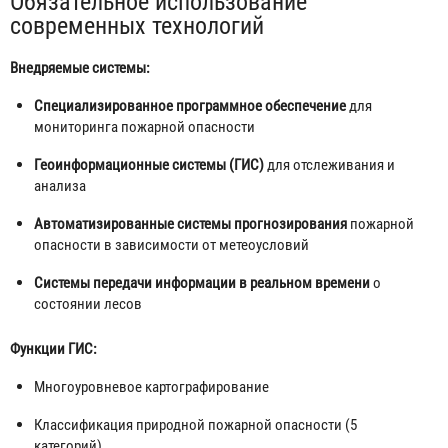
Обязательное использование
современных технологий
Внедряемые системы:
Специализированное программное обеспечение
для
мониторинга пожарной опасности
Геоинформационные системы (ГИС)
для отслеживания и
анализа
Автоматизированные системы прогнозирования
пожарной
опасности в зависимости от метеоусловий
Системы передачи информации в реальном времени
о
состоянии лесов
Функции ГИС:
Многоуровневое картографирование
Классификация природной пожарной опасности (5
категорий)