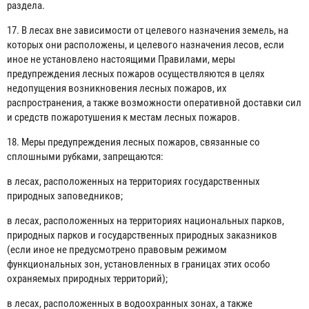
раздела.
17. В лесах вне зависимости от целевого назначения земель, на
которых они расположены, и целевого назначения лесов, если
иное не установлено настоящими Правилами, меры
предупреждения лесных пожаров осуществляются в целях
недопущения возникновения лесных пожаров, их
распространения, а также возможности оперативной доставки сил
и средств пожаротушения к местам лесных пожаров.
18. Меры предупреждения лесных пожаров, связанные со
сплошными рубками, запрещаются:
в лесах, расположенных на территориях государственных
природных заповедников;
в лесах, расположенных на территориях национальных парков,
природных парков и государственных природных заказников
(если иное не предусмотрено правовым режимом
функциональных зон, установленных в границах этих особо
охраняемых природных территорий);
в лесах, расположенных в водоохранных зонах, а также