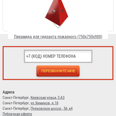
Пирамида для гидранта пожарного (750х750х900)
2 519 ₽
Пирамида для гидранта пожарного (500х500х500)
Адреса
Санкт-Петербург,
Киевская улица, 5 А3
1 407 ₽
Санкт-Петербург,
ул.Химиков, д.18
Санкт-Петербург,
Пулковское шоссе., 56, к4
Публичная оферта