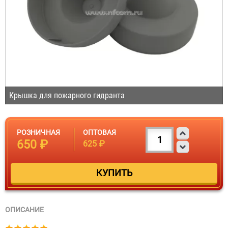
Крышка для пожарного гидранта
РОЗНИЧНАЯ
ОПТОВАЯ
650 ₽
625 ₽
ОПИСАНИЕ