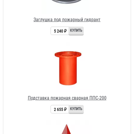
Заглушка под пожарный гидрант
5 240 ₽
Подставка пожарная сварная ППС-200
2 655 ₽