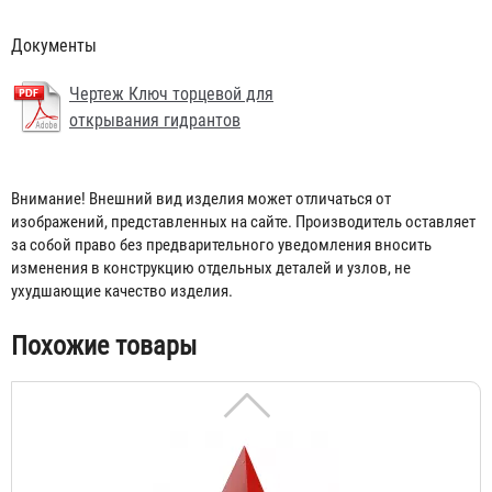
Документы
Чертеж Ключ торцевой для
открывания гидрантов
Внимание! Внешний вид изделия может отличаться от
Пирамида для гидранта пожарного (950х950х1150)
изображений, представленных на сайте. Производитель оставляет
за собой право без предварительного уведомления вносить
3 526 ₽
изменения в конструкцию отдельных деталей и узлов, не
ухудшающие качество изделия.
Похожие товары