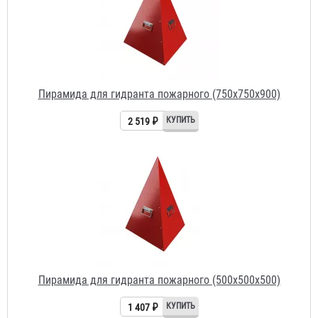
Пирамида для гидранта пожарного (750х750х900)
2 519 ₽
Пирамида для гидранта пожарного (500х500х500)
1 407 ₽