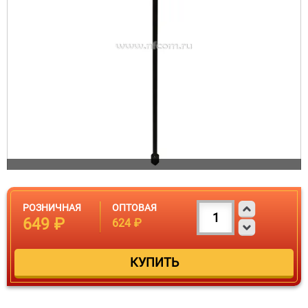
РОЗНИЧНАЯ
ОПТОВАЯ
649 ₽
624 ₽