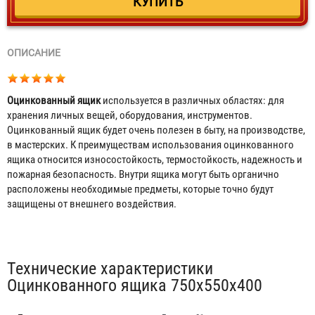
ОПИСАНИЕ
Оцинкованный ящик
используется в различных областях: для
хранения личных вещей, оборудования, инструментов.
Оцинкованный ящик будет очень полезен в быту, на производстве,
в мастерских. К преимуществам использования оцинкованного
ящика относится износостойкость, термостойкость, надежность и
пожарная безопасность. Внутри ящика могут быть органично
расположены необходимые предметы, которые точно будут
защищены от внешнего воздействия.
Табы
Технические характеристики
Оцинкованного ящика 750х550х400