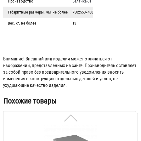
Производство
Балтика-01
Габаритные размеры, мм, не более
750х550х400
Вес, кг, не более
13
Внимание! Внешний вид изделия может отличаться от
Оцинкованный ящик 380х300х120
изображений, представленных на сайте. Производитель оставляет
за собой право без предварительного уведомления вносить
1 794 ₽
изменения в конструкцию отдельных деталей и узлов, не
ухудшающие качество изделия.
Похожие товары