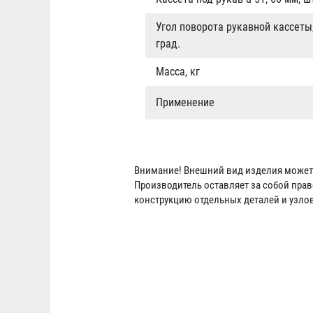
Угол поворота рукавной кассеты,
град.
Масса, кг
Применение
Внимание! Внешний вид изделия может 
Производитель оставляет за собой пра
конструкцию отдельных деталей и узло