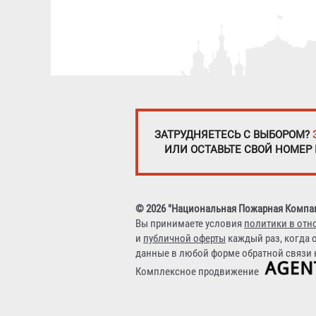
ЗАТРУДНЯЕТЕСЬ С ВЫБОРОМ?
ИЛИ ОСТАВЬТЕ СВОЙ НОМЕР
© 2026 "Национальная Пожарная Компа
Вы принимаете условия
политики в отн
и
публичной оферты
каждый раз, когда 
данные в любой форме обратной связи н
Комплексное продвижение