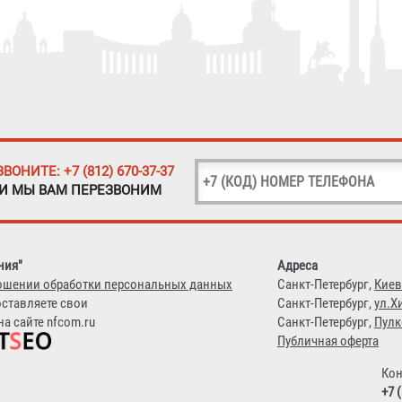
ЗВОНИТЕ: +7 (812) 670-37-37
 И МЫ ВАМ ПЕРЕЗВОНИМ
ния"
Адреса
ошении обработки персональных данных
Санкт-Петербург,
Киев
оставляете свои
Санкт-Петербург,
ул.Х
а сайте nfcom.ru
Санкт-Петербург,
Пулк
Публичная оферта
Кон
+7 