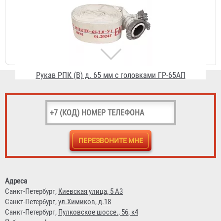
1 813 ₽
Головка цапковая ГЦ-70 (ГЦ-65)
260 ₽
Адреса
Санкт-Петербург,
Киевская улица, 5 А3
Санкт-Петербург,
ул.Химиков, д.18
Санкт-Петербург,
Пулковское шоссе., 56, к4