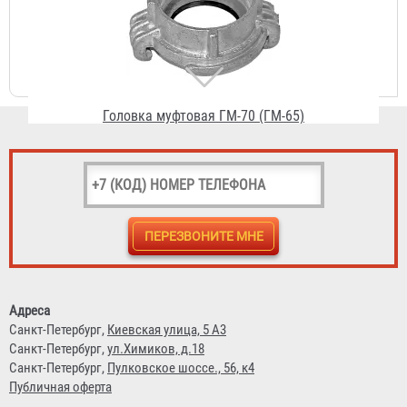
Головка муфтовая ГМ-70 (ГМ-65)
232 ₽
Головка цапковая ГЦ-70 (ГЦ-65)
Адреса
260 ₽
Санкт-Петербург,
Киевская улица, 5 А3
Санкт-Петербург,
ул.Химиков, д.18
Санкт-Петербург,
Пулковское шоссе., 56, к4
Публичная оферта