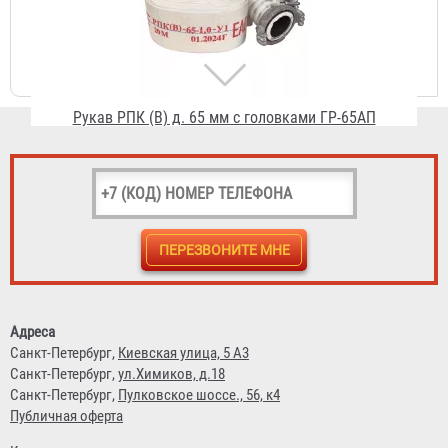
1 813 ₽
Головка рукавная ГР-70 (ГР-65) алюминий
311 ₽
Адреса
Санкт-Петербург,
Киевская улица, 5 А3
Санкт-Петербург,
ул.Химиков, д.18
Санкт-Петербург,
Пулковское шоссе., 56, к4
Публичная оферта