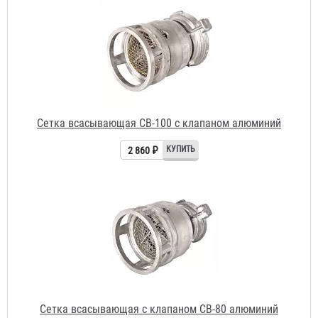
Сетка всасывающая СВ-100 с клапаном алюминий
2 860 ₽
Сетка всасывающая с клапаном СВ-80 алюминий
2 080 ₽