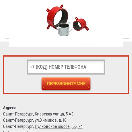
Противопожарная муфта «БАЛТИКА ПМ» 25
98 ₽
Адреса
Санкт-Петербург,
Киевская улица, 5 А3
Санкт-Петербург,
ул.Химиков, д.18
Санкт-Петербург,
Пулковское шоссе., 56, к4