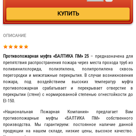
ОПИСАНИЕ
Противопожарная муфта «БАЛТИКА ПМ» 25
– предназначена для
препятствия распространения пожара через места прохода труб из
поливинилхлорида, полиэтилена, полипропилена сквозь
перегородки и межэтажные перекрытия. В случае возникновения
пожара, под воздействием высоких температур муфта
противопожарная срабатывает и перекрывает отверстие в
перекрытии (стене) с нормированной степенью огнестойкости до
EI-150.
«Национальная Пожарная Компания» предлагает Вам
противопожарные муфты «БАЛТИКА ПМ» собственного
производства. Мы гарантируем: постоянное наличие данной
продукции на нашем складе, низкие цены, высокое качество.