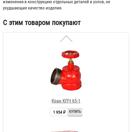
изменения в конструкцию отдельных деталей и узлов, не
ухудшающие качество изделия.
С этим товаром покупают
Кран КПЧ 65-1
1 954 ₽
Шкаф пожарный ШПК-310 НЗК