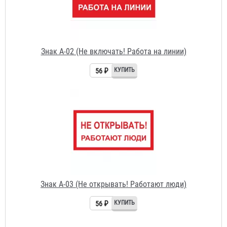
Знак A-02 (Не включать! Работа на линии)
56 ₽
Знак A-03 (Не открывать! Работают люди)
56 ₽