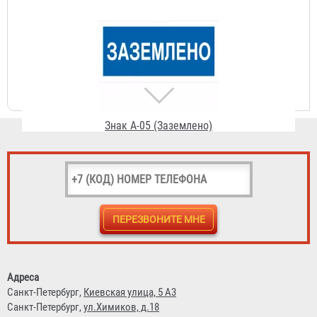
Знак A-05 (Заземлено)
56 ₽
Знак A-06 (Опасное электрическое поле)
Адреса
Санкт-Петербург,
Киевская улица, 5 А3
56 ₽
Санкт-Петербург,
ул.Химиков, д.18