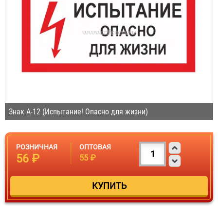
Знак A-12 (Испытание! Опасно для жизни)
РОЗНИЧНАЯ
ОПТОВАЯ
56 ₽
55 ₽