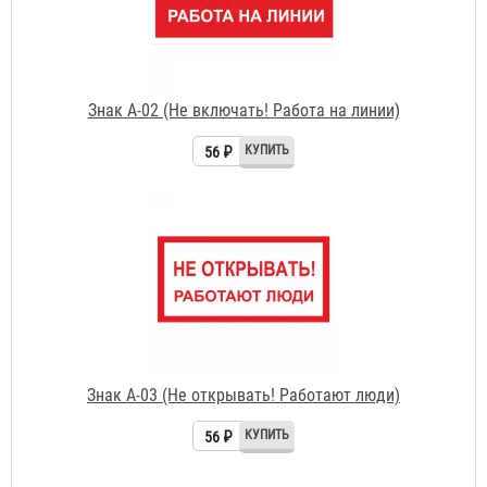
Знак A-02 (Не включать! Работа на линии)
56 ₽
Знак A-03 (Не открывать! Работают люди)
56 ₽