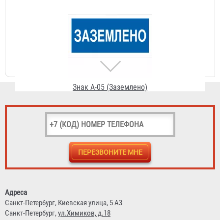
Знак A-05 (Заземлено)
56 ₽
Знак A-06 (Опасное электрическое поле)
Адреса
56 ₽
Санкт-Петербург,
Киевская улица, 5 А3
Санкт-Петербург,
ул.Химиков, д.18