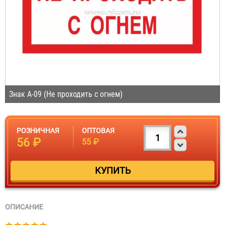
Знак A-09 (Не проходить с огнем)
РОЗНИЧНАЯ
ОПТОВАЯ
56 ₽
55 ₽
ОПИСАНИЕ