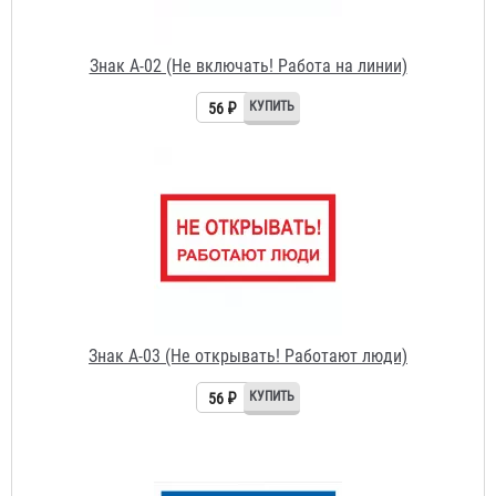
Знак A-02 (Не включать! Работа на линии)
56 ₽
Знак A-03 (Не открывать! Работают люди)
56 ₽