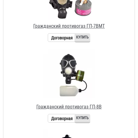
Гражданский противогаз ГП-8В
Договорная