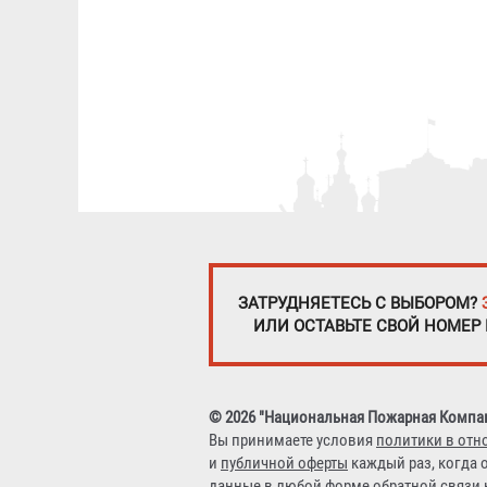
ЗАТРУДНЯЕТЕСЬ С ВЫБОРОМ?
ИЛИ ОСТАВЬТЕ СВОЙ НОМЕР
© 2026 "Национальная Пожарная Компа
Вы принимаете условия
политики в отн
и
публичной оферты
каждый раз, когда 
данные в любой форме обратной связи н