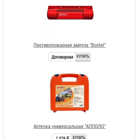
Договорная
Аптечка универсальная "АППОЛО"
1 376 ₽