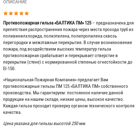
ОПИСАНИЕ
Противопожарная гильза «БАЛТИКА ПМ» 125
– предназначена для
препятствия распространения пожара через места прохода труб из
поливинилхлорида, полиэтилена, полипропилена сквозь
перегородки и межэтажные перекрытия. В случае возникновения
пожара, под воздействием высоких температур гильза
противопожарная срабатывает и перекрывает отверстие в
перекрытии (стене) с нормированной степенью огнестойкости до
EI-150.
«Национальная Пожарная Компания» предлагает Вам
противопожарные гильзы ПМ 125 «БАЛТИКА ПМ» собственного
производства. Мы гарантируем: постоянное наличие данной
продукции на нашем складе, низкие цены, высокое качество.
Каждая гильза проходит проверку органом технического контроля
качества.
Цена указана для гильзы высотой 250 мм.