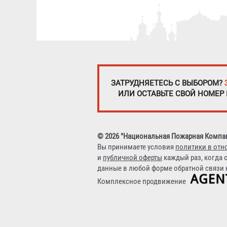
ЗАТРУДНЯЕТЕСЬ С ВЫБОРОМ?
ИЛИ ОСТАВЬТЕ СВОЙ НОМЕР
© 2026 "Национальная Пожарная Компа
Вы принимаете условия
политики в отн
и
публичной оферты
каждый раз, когда 
данные в любой форме обратной связи н
Комплексное продвижение