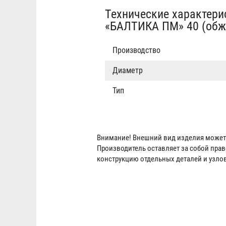
вкладка)
Технические характери
«БАЛТИКА ПМ» 40 (обж
Производство
Диаметр
Тип
Внимание! Внешний вид изделия может 
Производитель оставляет за собой пра
конструкцию отдельных деталей и узло