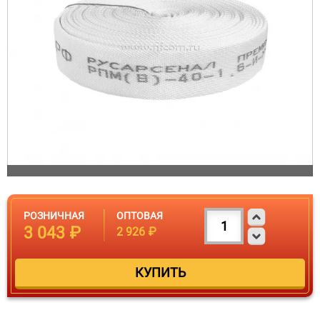
РОЗНИЧНАЯ
ОПТОВАЯ
3 043 ₽
2 926 ₽