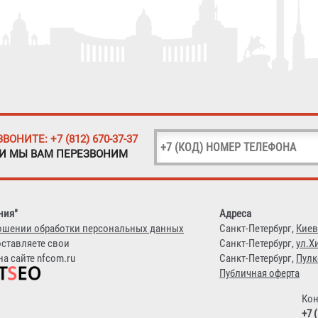
ЗВОНИТЕ: +7 (812) 670-37-37
 И МЫ ВАМ ПЕРЕЗВОНИМ
ния"
Адреса
ошении обработки персональных данных
Санкт-Петербург,
Киев
оставляете свои
Санкт-Петербург,
ул.Х
а сайте nfcom.ru
Санкт-Петербург,
Пулк
Публичная оферта
Кон
+7 