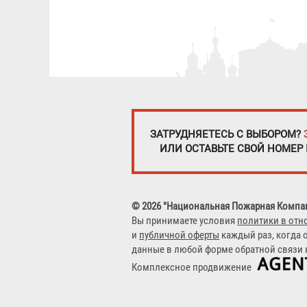
ЗАТРУДНЯЕТЕСЬ С ВЫБОРОМ?
ИЛИ ОСТАВЬТЕ СВОЙ НОМЕР
© 2026 "Национальная Пожарная Компа
Вы принимаете условия
политики в отн
и
публичной оферты
каждый раз, когда 
данные в любой форме обратной связи н
Комплексное продвижение