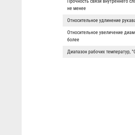
Прочность связи внутреннего сл
не менее
Относительное удлинение рукава
Относительное увеличение диам
более
Диапазон рабочих температур, °