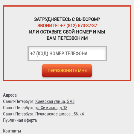
ЗАТРУДНЯЕТЕСЬ С ВЫБОРОМ?
ЗВОНИТЕ: +7 (812) 670-37-37
ИЛИ ОСТАВЬТЕ СВОЙ НОМЕР И МЫ
ВАМ ПЕРЕЗВОНИМ
Адреса
Санкт-Петербург,
Киевская улица, 5 А3
Санкт-Петербург,
ул.Химиков, д.18
Санкт-Петербург,
Пулковское шоссе., 56, к4
Публичная оферта
Контакты