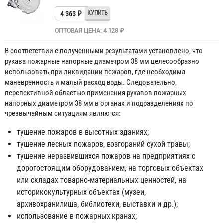
4 363 ₽
ОПТОВАЯ ЦЕНА: 4 128 ₽
В соответствии с полученными результатами установлено, что
рукава пожарные напорные диаметром 38 мм целесообразно
использовать при ликвидации пожаров, где необходима
маневренность и малый расход воды. Следовательно,
перспективной областью применения рукавов пожарных
напорных диаметром 38 мм в органах и подразделениях по
чрезвычайным ситуациям являются:
тушение пожаров в высотных зданиях;
тушение лесных пожаров, возгораний сухой травы;
тушение неразвившихся пожаров на предприятиях с
дорогостоящим оборудованием, на торговых объектах
или складах товарно-материальных ценностей, на
историкокультурных объектах (музеи,
архивохранилиша, библиотеки, выставки и др.);
использование в пожарных кранах;