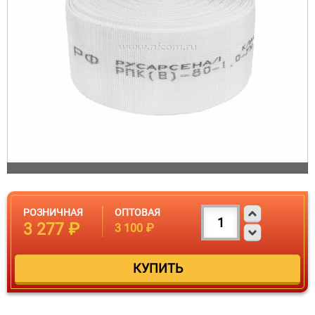
РОЗНИЧНАЯ
ОПТОВАЯ
3 277 ₽
3 100 ₽