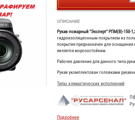
ОПИСАНИЕ
Рукав пожарный "Эксперт" РПМ(В)-150-1,
гидроизоляционным покрытием из полиу
покрытия предназначен для оснащения 
является морозостойким.
Рабочее давление для данного типа рукав
Рукав укомплектован головками рукавн
Типы климатических исполнений
Оф
Ру
Подробнее