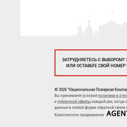
ЗАТРУДНЯЕТЕСЬ С ВЫБОРОМ?
ИЛИ ОСТАВЬТЕ СВОЙ НОМЕР
© 2026 "Национальная Пожарная Компа
Вы принимаете условия
политики в отн
и
публичной оферты
каждый раз, когда 
данные в любой форме обратной связи н
Комплексное продвижение