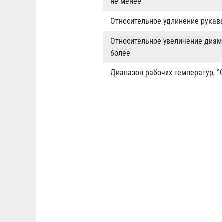
не менее
Относительное удлинение рукава
Относительное увеличение диам
более
Диапазон рабочих температур, °