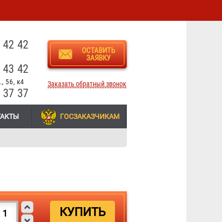
3
 42 42
ОСТАВИТЬ
ЗАЯВКУ
 43 42
, 56, к4
Заказать обратный звонок
 37 37
ТАКТЫ
ГОСЗАКАЗЧИКАМ