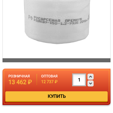
РОЗНИЧНАЯ
ОПТОВАЯ
13 462 ₽
12 737 ₽