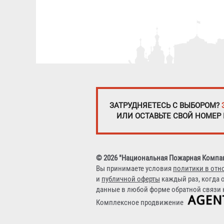
ЗАТРУДНЯЕТЕСЬ С ВЫБОРОМ?
ИЛИ ОСТАВЬТЕ СВОЙ НОМЕР
© 2026 "Национальная Пожарная Компа
Вы принимаете условия
политики в отн
и
публичной оферты
каждый раз, когда 
данные в любой форме обратной связи н
Комплексное продвижение