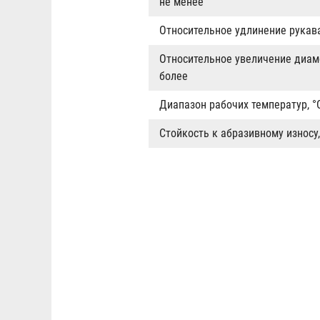
не менее
Относительное удлинение рукава
Относительное увеличение диам
более
Диапазон рабочих температур, °
Стойкость к абразивному износу,