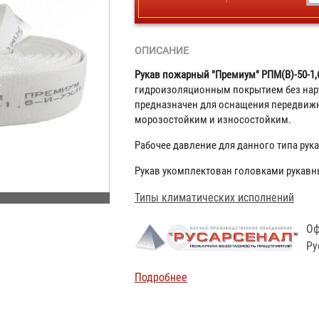
ОПИСАНИЕ
Рукав пожарный "Премиум" РПМ(В)-50-1,
гидроизоляционным покрытием без нар
предназначен для оснащения передвижн
морозостойким и износостойким.
Рабочее давление для данного типа рукав
Рукав укомплектован головками рукавн
Типы климатических исполнений
Оф
Ру
Подробнее