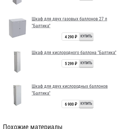
Шкаф для двух газовых баллонов 27 л
"Балтика"
4 290 ₽
Шкаф для кислородного баллона "Балтика"
5 299 ₽
Шкаф для двух кислородных баллонов
"Балтика"
6 900 ₽
Похожие материалы