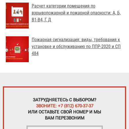
Расчет категории помещения по
взрывопожарной и пожарной опасности: А, Б,
В1-В4, Г, Д
Пожарная сигнализация: виды, требования к
установке и обслуживанию по ППР-2020 и СП
484
ЗАТРУДНЯЕТЕСЬ С ВЫБОРОМ?
ЗВОНИТЕ: +7 (812) 670-37-37
ИЛИ ОСТАВЬТЕ СВОЙ НОМЕР И МЫ
ВАМ ПЕРЕЗВОНИМ