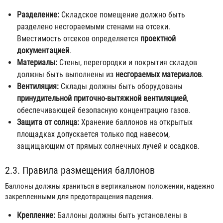
Разделение:
Складское помещение должно быть
разделено несгораемыми стенами на отсеки.
Вместимость отсеков определяется
проектной
документацией
.
Материалы:
Стены, перегородки и покрытия складов
должны быть выполнены из
несгораемых материалов
.
Вентиляция:
Склады должны быть оборудованы
принудительной приточно-вытяжной вентиляцией
,
обеспечивающей безопасную концентрацию газов.
Защита от солнца:
Хранение баллонов на открытых
площадках допускается только под навесом,
защищающим от прямых солнечных лучей и осадков.
2.3. Правила размещения баллонов
Баллоны должны храниться в вертикальном положении, надежно
закрепленными для предотвращения падения.
Крепление:
Баллоны должны быть установлены в