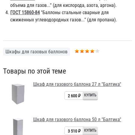
объема для газов..." (для кислорода, азота, аргона).
ГОСТ 15860-84
"Баллоны стальные сварные для
сжиженных углеводородных газов..." (для пропана).
Шкафы для газовых баллонов
Товары по этой теме
Шкаф для газового баллона 27 л "Балтика"
2 600 ₽
Шкаф для газового баллона 50 л "Балтика"
3 510 ₽