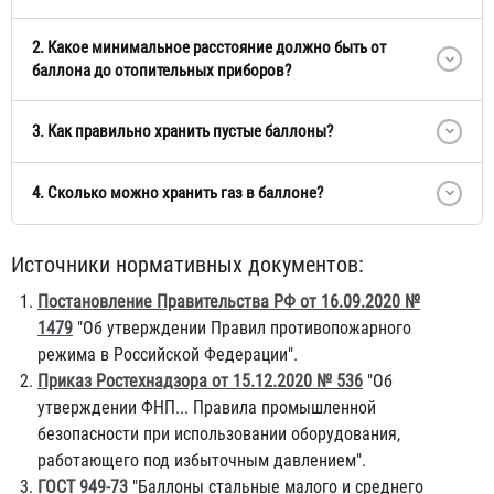
2. Какое минимальное расстояние должно быть от
баллона до отопительных приборов?
3. Как правильно хранить пустые баллоны?
4. Сколько можно хранить газ в баллоне?
Источники нормативных документов:
Постановление Правительства РФ от 16.09.2020 №
1479
"Об утверждении Правил противопожарного
режима в Российской Федерации".
Приказ Ростехнадзора от 15.12.2020 № 536
"Об
утверждении ФНП... Правила промышленной
безопасности при использовании оборудования,
работающего под избыточным давлением".
ГОСТ 949-73
"Баллоны стальные малого и среднего