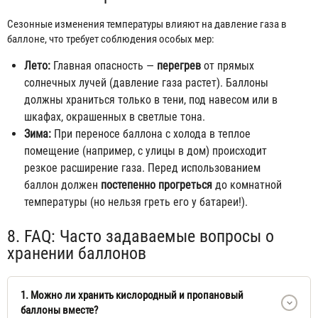
Сезонные изменения температуры влияют на давление газа в
баллоне, что требует соблюдения особых мер:
Лето:
Главная опасность —
перегрев
от прямых
солнечных лучей (давление газа растет). Баллоны
должны храниться только в тени, под навесом или в
шкафах, окрашенных в светлые тона.
Зима:
При переносе баллона с холода в теплое
помещение (например, с улицы в дом) происходит
резкое расширение газа. Перед использованием
баллон должен
постепенно прогреться
до комнатной
температуры (но нельзя греть его у батареи!).
8. FAQ: Часто задаваемые вопросы о
хранении баллонов
1. Можно ли хранить кислородный и пропановый
баллоны вместе?