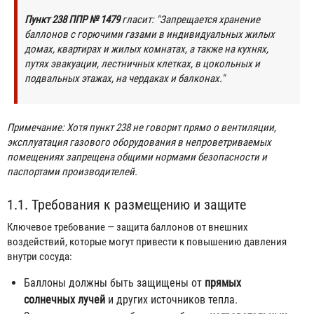
Пункт 238 ППР № 1479
гласит: "Запрещается хранение
баллонов с горючими газами в индивидуальных жилых
домах, квартирах и жилых комнатах, а также на кухнях,
путях эвакуации, лестничных клетках, в цокольных и
подвальных этажах, на чердаках и балконах."
Примечание: Хотя пункт 238 не говорит прямо о вентиляции,
эксплуатация газового оборудования в непроветриваемых
помещениях запрещена общими нормами безопасности и
паспортами производителей.
1.1. Требования к размещению и защите
Ключевое требование — защита баллонов от внешних
воздействий, которые могут привести к повышению давления
внутри сосуда:
Баллоны должны быть защищены от
прямых
солнечных лучей
и других источников тепла.