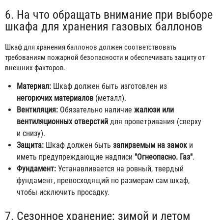
6. На что обращать внимание при выборе
шкафа для хранения газовых баллонов
Шкаф для хранения баллонов должен соответствовать
требованиям пожарной безопасности и обеспечивать защиту от
внешних факторов.
Материал:
Шкаф должен быть изготовлен из
негорючих материалов
(металл).
Вентиляция:
Обязательно наличие
жалюзи или
вентиляционных отверстий
для проветривания (сверху
и снизу).
Защита:
Шкаф должен быть
запираемым на замок
и
иметь предупреждающие надписи
"Огнеопасно. Газ"
.
Фундамент:
Устанавливается на ровный, твердый
фундамент, превосходящий по размерам сам шкаф,
чтобы исключить просадку.
7. Сезонное хранение: зимой и летом