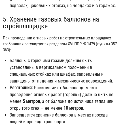
подвалах, цокольных этажах, на чердаках и в гаражах.
5. Хранение газовых баллонов на
стройплощадке
При проведении огневых работ на строительных площадках
требования регулируются разделом XVI ППР № 1479 (пункты 357–
363):
Баллоны с горючими газами должны быть
установлены в вертикальном положении в
специальных стойках или шкафах, закреплены и
защищены от падения и механических повреждений.
Расстояния:
Расстояние от баллона до места
проведения огневых работ (горелки) должно быть не
менее
5 метров
, а от баллона до источника тепла или
открытого огня — не менее
10 метров
.
Запрещается хранение баллонов в местах прохода
людей и проезда транспорта.