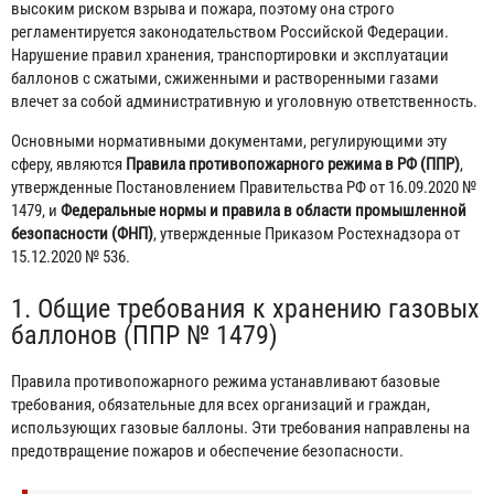
высоким риском взрыва и пожара, поэтому она строго
регламентируется законодательством Российской Федерации.
Нарушение правил хранения, транспортировки и эксплуатации
баллонов с сжатыми, сжиженными и растворенными газами
влечет за собой административную и уголовную ответственность.
Основными нормативными документами, регулирующими эту
сферу, являются
Правила противопожарного режима в РФ (ППР)
,
утвержденные Постановлением Правительства РФ от 16.09.2020 №
1479, и
Федеральные нормы и правила в области промышленной
безопасности (ФНП)
, утвержденные Приказом Ростехнадзора от
15.12.2020 № 536.
1. Общие требования к хранению газовых
баллонов (ППР № 1479)
Правила противопожарного режима устанавливают базовые
требования, обязательные для всех организаций и граждан,
использующих газовые баллоны. Эти требования направлены на
предотвращение пожаров и обеспечение безопасности.