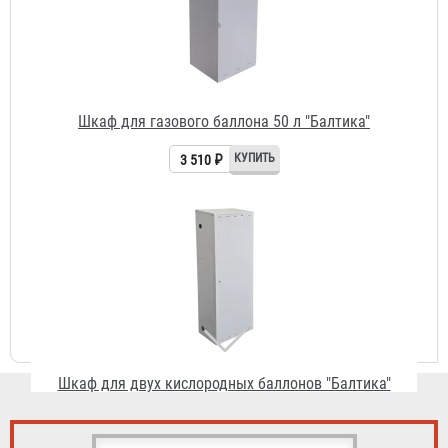
Шкаф для двух кислородных баллонов "Балтика"
6 900 ₽