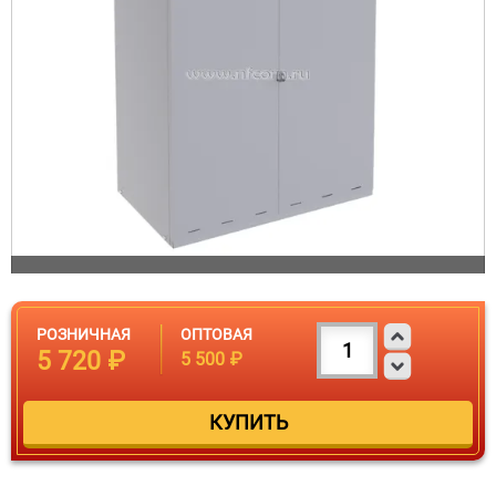
РОЗНИЧНАЯ
ОПТОВАЯ
5 720 ₽
5 500 ₽