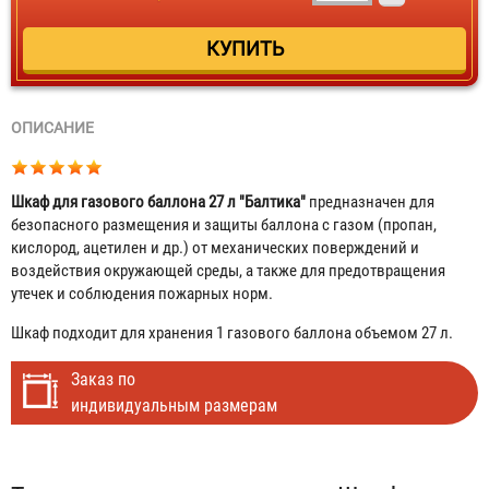
ОПИСАНИЕ
Шкаф для газового баллона 27 л "Балтика"
предназначен для
безопасного размещения и защиты баллона с газом (пропан,
кислород, ацетилен и др.) от механических поверждений и
воздействия окружающей среды, а также для предотвращения
утечек и соблюдения пожарных норм.
Шкаф подходит для хранения 1 газового баллона объемом 27 л.
Заказ по
индивидуальным размерам