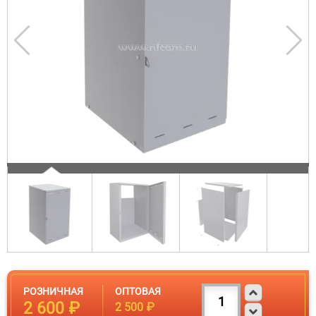
РОЗНИЧНАЯ
ОПТОВАЯ
2 600 ₽
2 500 ₽