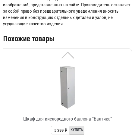
5 720 ₽
изображений, представленных на сайте. Производитель оставляет
за собой право без предварительного уведомления вносить
изменения в конструкцию отдельных деталей и узлов, не
ухудшающие качество изделия.
Похожие товары
Шкаф для кислородного баллона "Балтика"
5 299 ₽