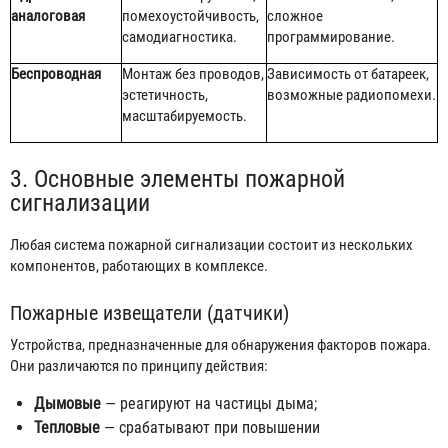
аналоговая
помехоустойчивость,
сложное
самодиагностика.
программирование.
Беспроводная
Монтаж без проводов,
Зависимость от батареек,
эстетичность,
возможные радиопомехи.
масштабируемость.
3. Основные элементы пожарной
сигнализации
Любая система пожарной сигнализации состоит из нескольких
компонентов, работающих в комплексе.
Пожарные извещатели (датчики)
Устройства, предназначенные для обнаружения факторов пожара.
Они различаются по принципу действия:
Дымовые
— реагируют на частицы дыма;
Тепловые
— срабатывают при повышении