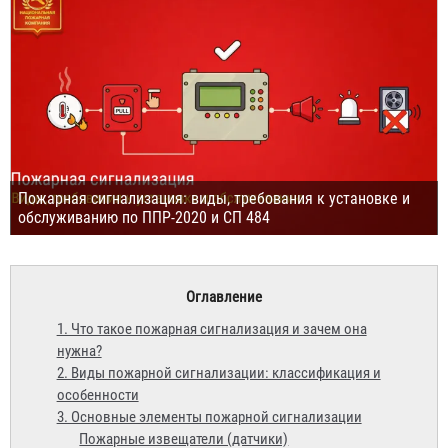
Пожарная сигнализация: виды, требования к установке и
обслуживанию по ППР-2020 и СП 484
Оглавление
1. Что такое пожарная сигнализация и зачем она
нужна?
2. Виды пожарной сигнализации: классификация и
особенности
3. Основные элементы пожарной сигнализации
Пожарные извещатели (датчики)