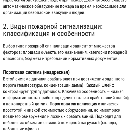
автоматическое обнаружение пожара за время, необходимое для
организации безопасной эвакуации людей.
2. Виды пожарной сигнализации:
классификация и особенности
Выбор типа пожарной сигнализации зависит от множества
факторов: площади объекта, его назначения, категории пожарной
опасности, бюджета и требований нормативных документов.
Пороговая система (неадресная)
В этой системе датчики срабатывают при достижении заданного
порога (температуры, концентрации дыма). Каждый шлейф
контролирует группу датчиков. Ключевая особенность — низкая
информативность: прибор определяет только сработавший шлейф,
а не конкретный датчик.
Пороговая сигнализация
отличается
простотой и низкой стоимостью оборудования, но имеет риск
позднего обнаружения и ложных срабатываний. Подходит для
небольших объектов с низкой пожарной нагрузкой (склады,
небольшие офисы).