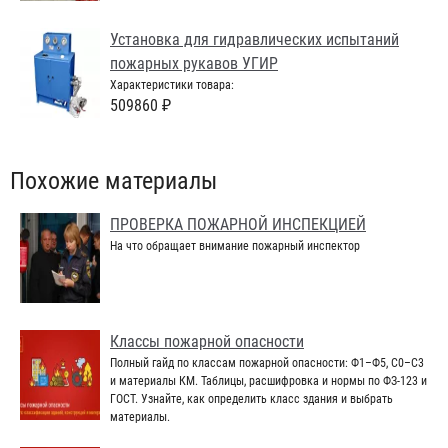
Установка для гидравлических испытаний
пожарных рукавов УГИР
Характеристики товара:
509860 ₽
Похожие материалы
ПРОВЕРКА ПОЖАРНОЙ ИНСПЕКЦИЕЙ
На что обращает внимание пожарный инспектор
Классы пожарной опасности
Полный гайд по классам пожарной опасности: Ф1–Ф5, С0–С3
и материалы КМ. Таблицы, расшифровка и нормы по ФЗ-123 и
ГОСТ. Узнайте, как определить класс здания и выбрать
материалы.