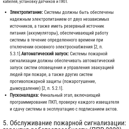
кабелей, установку датчиков и ПКП.
Электропитание:
Системы должны быть обеспечены
надежным электропитанием от двух независимых
источников, а также иметь резервный источник
питания (аккумуляторы), обеспечивающий работу
системы в течение определенного времени при
отключении основного электроснабжения [2, п.
5.3.1].
Автоматический запуск:
Системы пожарной
сигнализации должны обеспечивать автоматический
запуск систем оповещения и управления эвакуацией
людей при пожаре, а также других систем
противопожарной защиты (пожаротушение,
дымоудаление) [2, п. 5.2.1].
Пусконаладка:
Финальный этап, включающий
программирование ПКП, проверку каждого извещателя
и сдачу системы в эксплуатацию с подписанием актов.
5. Обслуживание пожарной сигнализации: