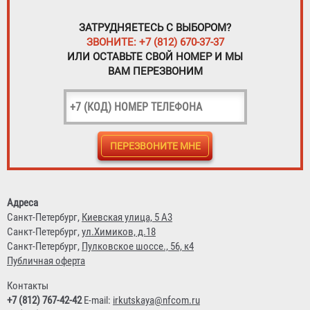
ЗАТРУДНЯЕТЕСЬ С ВЫБОРОМ?
ЗВОНИТЕ: +7 (812) 670-37-37
ИЛИ ОСТАВЬТЕ СВОЙ НОМЕР И МЫ
ВАМ ПЕРЕЗВОНИМ
Адреса
Санкт-Петербург,
Киевская улица, 5 А3
Санкт-Петербург,
ул.Химиков, д.18
Санкт-Петербург,
Пулковское шоссе., 56, к4
Публичная оферта
Контакты
+7 (812) 767-42-42
E-mail:
irkutskaya@nfcom.ru