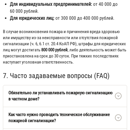
Для индивидуальных предпринимателей:
от 40 000 до
60 000 рублей.
Для юридических лиц:
от 300 000 до 400 000 рублей.
В случае возникновения пожара и причинения вреда здоровью
или имуществу из-за неисправности или отсутствия пожарной
сигнализации (ч. 6, 6.1 ст. 20.4 КоАП РФ), штрафы для юридических
лиц могут достигать
800 000 рублей
, либо деятельность может быть
приостановлена на срок до 30 суток. При тяжких последствиях
наступает уголовная ответственность.
7. Часто задаваемые вопросы (FAQ)
Обязательно ли устанавливать пожарную сигнализацию
в частном доме?
Как часто нужно проводить техническое обслуживание
пожарной сигнализации?