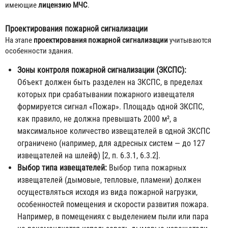
имеющие
лицензию МЧС
.
Проектирования пожарной сигнализации
На этапе
проектирования пожарной сигнализации
учитываются
особенности здания.
Зоны контроля пожарной сигнализации (ЗКСПС):
Объект должен быть разделен на ЗКСПС, в пределах
которых при срабатывании пожарного извещателя
формируется сигнал «Пожар». Площадь одной ЗКСПС,
как правило, не должна превышать 2000 м², а
максимальное количество извещателей в одной ЗКСПС
ограничено (например, для адресных систем — до 127
извещателей на шлейф) [2, п. 6.3.1, 6.3.2].
Выбор типа извещателей:
Выбор типа пожарных
извещателей (дымовые, тепловые, пламени) должен
осуществляться исходя из вида пожарной нагрузки,
особенностей помещения и скорости развития пожара.
Например, в помещениях с выделением пыли или пара