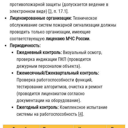
противопожарной защиты (допускается ведение в
электронном виде) [
3
, п. 17.1].
Лицензированные организации:
Техническое
обслуживание систем пожарной сигнализации должны
проводить только организации, имеющие
соответствующую
лицензию МЧС России
.
Периодичность:
Ежедневный контроль:
Визуальный осмотр,
проверка индикации ПКП (проводится
дежурным персоналом объекта).
Ежемесячный/Ежеквартальный контроль:
Проверка работоспособности функций,
тестирование алгоритмов, очистка и ремонт
(проводится лицензиатом согласно
документации на оборудование).
Ежегодный контроль:
Комплексное испытание
системы на работоспособность [
4
].