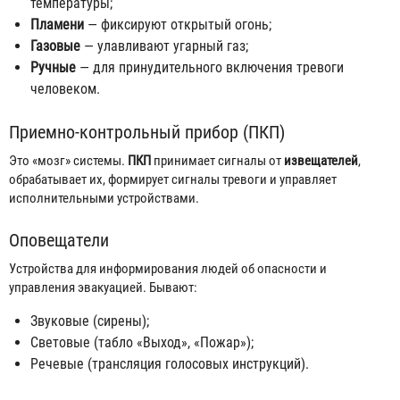
температуры;
Пламени
— фиксируют открытый огонь;
Газовые
— улавливают угарный газ;
Ручные
— для принудительного включения тревоги
человеком.
Приемно-контрольный прибор (ПКП)
Это «мозг» системы.
ПКП
принимает сигналы от
извещателей
,
обрабатывает их, формирует сигналы тревоги и управляет
исполнительными устройствами.
Оповещатели
Устройства для информирования людей об опасности и
управления эвакуацией. Бывают:
Звуковые (сирены);
Световые (табло «Выход», «Пожар»);
Речевые (трансляция голосовых инструкций).