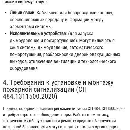
Также в систему входят:
Линии связи
: Кабельные или беспроводные каналы,
обеспечивающие передачу информации между
элементами системы.
Исполнительные устройства
: (для запуска
дымоудаления и пожаротушения). Могут включать в
себя системы дымоудаления, автоматического
пожаротушения, разблокировки дверей эвакуационных
выходов, отключения вентиляции и технологического
оборудования
4. Требования к установке и монтажу
пожарной сигнализации (СП
484.1311500.2020)
Процесс создания системы регламентируется СП 484.1311500.2020
и требует строгого соблюдения норм. Работы по монтажу,
техническому обслуживанию и ремонту средств обеспечения
пожарной безопасности могут выполнять только организации,