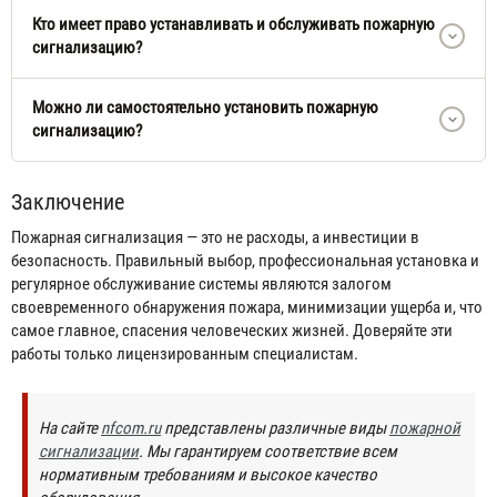
Кто имеет право устанавливать и обслуживать пожарную
сигнализацию?
Можно ли самостоятельно установить пожарную
сигнализацию?
Заключение
Пожарная сигнализация — это не расходы, а инвестиции в
безопасность. Правильный выбор, профессиональная установка и
регулярное обслуживание системы являются залогом
своевременного обнаружения пожара, минимизации ущерба и, что
самое главное, спасения человеческих жизней. Доверяйте эти
работы только лицензированным специалистам.
На сайте
nfcom.ru
представлены различные виды
пожарной
сигнализации
. Мы гарантируем соответствие всем
нормативным требованиям и высокое качество