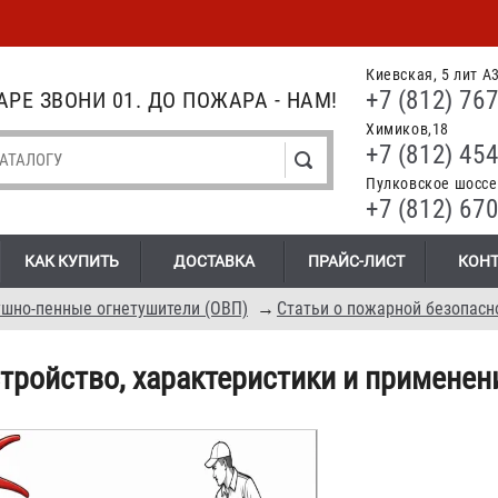
Киевская, 5 лит А
+7 (812) 767
РЕ ЗВОНИ 01. ДО ПОЖАРА - НАМ!
Химиков,18
+7 (812) 454
Пулковское шоссе.
+7 (812) 670
КАК КУПИТЬ
ДОСТАВКА
ПРАЙС-ЛИСТ
КОН
шно-пенные огнетушители (ОВП)
→
Статьи о пожарной безопасн
тройство, характеристики и применен