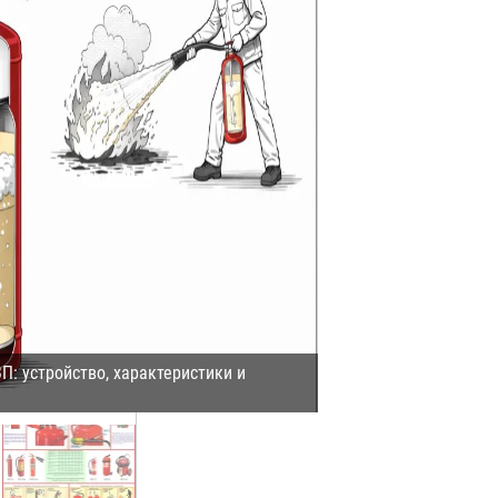
П: устройство, характеристики и