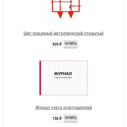
829 ₽
Журнал учета огнетушителей
156 ₽