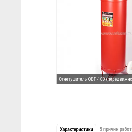
Огнетушитель ОВП-100 (передвижно
5 причин работ
Характеристики
(активная