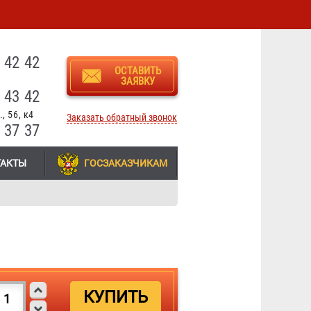
3
 42 42
ОСТАВИТЬ
ЗАЯВКУ
 43 42
, 56, к4
Заказать обратный звонок
 37 37
ТАКТЫ
ГОСЗАКАЗЧИКАМ