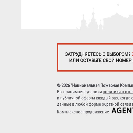
ЗАТРУДНЯЕТЕСЬ С ВЫБОРОМ?
ИЛИ ОСТАВЬТЕ СВОЙ НОМЕР
© 2026 "Национальная Пожарная Компа
Вы принимаете условия
политики в отн
и
публичной оферты
каждый раз, когда 
данные в любой форме обратной связи н
Комплексное продвижение