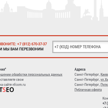
ЗВОНИТЕ: +7 (812) 670-37-37
 И МЫ ВАМ ПЕРЕЗВОНИМ
ния"
Адреса
ошении обработки персональных данных
Санкт-Петербург,
Киев
оставляете свои
Санкт-Петербург,
ул.Х
а сайте nfcom.ru
Санкт-Петербург,
Пулк
Публичная оферта
Кон
+7 