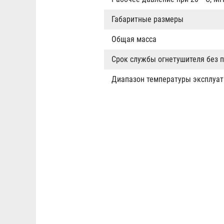
Габаритные размеры
Общая масса
Срок службы огнетушителя без 
Диапазон температуры эксплуат