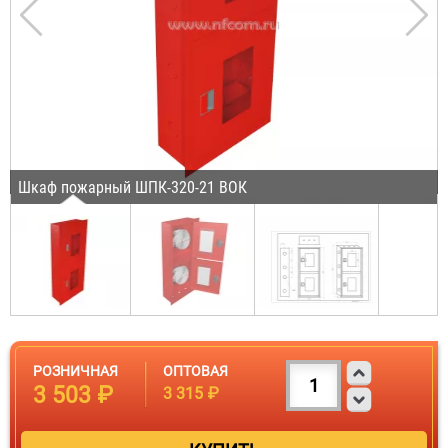
Шкаф пожарный ШПК-320-21 ВОК
РОЗНИЧНАЯ
ОПТОВАЯ
3 503 ₽
3 315 ₽