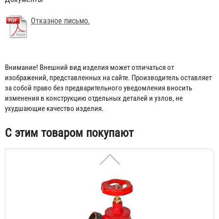
Отказное письмо.
Внимание! Внешний вид изделия может отличаться от
изображений, представленных на сайте. Производитель оставляет
Головка муфтовая ГМ-50
за собой право без предварительного уведомления вносить
145 ₽
изменения в конструкцию отдельных деталей и узлов, не
ухудшающие качество изделия.
С этим товаром покупают
Кран КПЧ 50-1