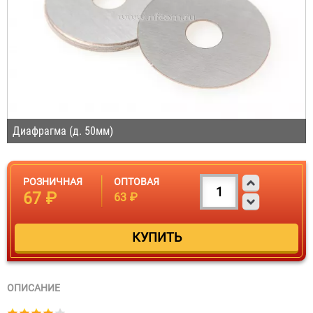
Диафрагма (д. 50мм)
РОЗНИЧНАЯ
ОПТОВАЯ
67 ₽
63 ₽
ОПИСАНИЕ