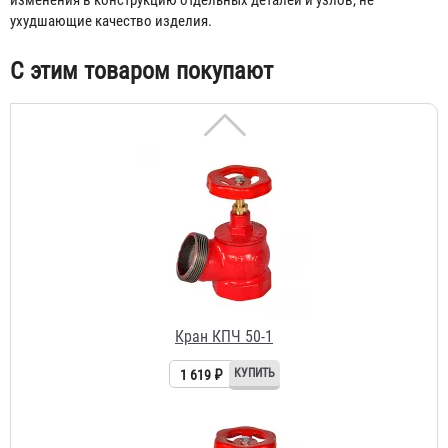
6 890 ₽
ухудшающие качество изделия.
С этим товаром покупают
Кран КПЧ 50-1
1 619 ₽