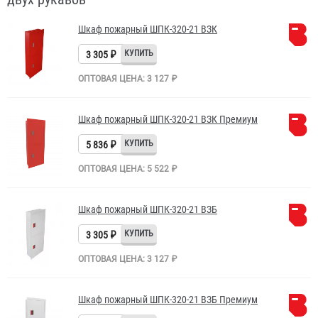
Шкаф пожарный ШПК-320-21 ВЗК
3 305 ₽
ОПТОВАЯ ЦЕНА: 3 127 ₽
Шкаф пожарный ШПК-320-21 ВЗК Премиум
5 836 ₽
ОПТОВАЯ ЦЕНА: 5 522 ₽
Шкаф пожарный ШПК-320-21 ВЗБ
3 305 ₽
ОПТОВАЯ ЦЕНА: 3 127 ₽
Шкаф пожарный ШПК-320-21 ВЗБ Премиум