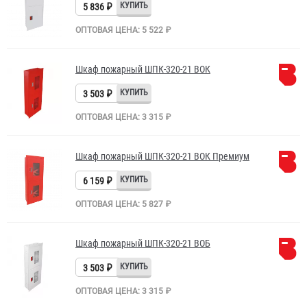
5 836 ₽
ОПТОВАЯ ЦЕНА: 5 522 ₽
Шкаф пожарный ШПК-320-21 ВОК
3 503 ₽
ОПТОВАЯ ЦЕНА: 3 315 ₽
Шкаф пожарный ШПК-320-21 ВОК Премиум
6 159 ₽
ОПТОВАЯ ЦЕНА: 5 827 ₽
Шкаф пожарный ШПК-320-21 ВОБ
3 503 ₽
ОПТОВАЯ ЦЕНА: 3 315 ₽