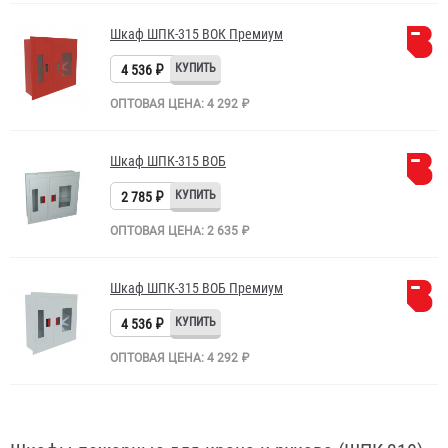
Шкаф ШПК-315 ВОК Премиум
4 536 ₽
ОПТОВАЯ ЦЕНА: 4 292 ₽
Шкаф ШПК-315 ВОБ
2 785 ₽
ОПТОВАЯ ЦЕНА: 2 635 ₽
Шкаф ШПК-315 ВОБ Премиум
4 536 ₽
ОПТОВАЯ ЦЕНА: 4 292 ₽