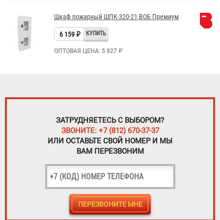
Шкаф пожарный ШПК-320-21 ВОБ Премиум
6 159 ₽
ОПТОВАЯ ЦЕНА: 5 827 ₽
ЗАТРУДНЯЕТЕСЬ С ВЫБОРОМ?
ЗВОНИТЕ: +7 (812) 670-37-37
ИЛИ ОСТАВЬТЕ СВОЙ НОМЕР И МЫ
ВАМ ПЕРЕЗВОНИМ