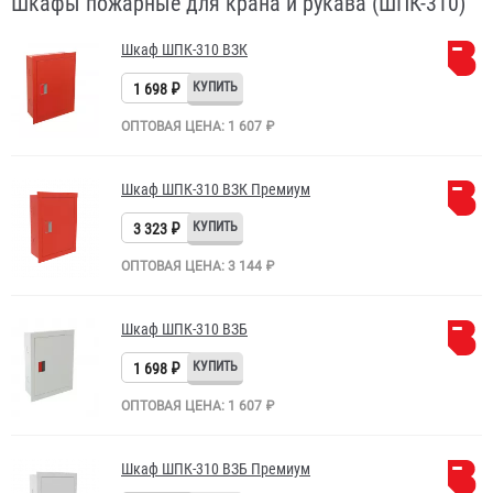
Шкафы пожарные для крана и рукава (ШПК-310)
Шкаф ШПК-310 ВЗК
1 698 ₽
ОПТОВАЯ ЦЕНА: 1 607 ₽
Шкаф ШПК-310 ВЗК Премиум
3 323 ₽
ОПТОВАЯ ЦЕНА: 3 144 ₽
Шкаф ШПК-310 ВЗБ
1 698 ₽
ОПТОВАЯ ЦЕНА: 1 607 ₽
Шкаф ШПК-310 ВЗБ Премиум