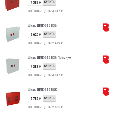
4 383 ₽
ОПТОВАЯ ЦЕНА: 4 147 ₽
Шкаф ШПК-315 ВЗБ
2 620 ₽
ОПТОВАЯ ЦЕНА: 2 479 ₽
Шкаф ШПК-315 ВЗБ Премиум
4 383 ₽
ОПТОВАЯ ЦЕНА: 4 147 ₽
Шкаф ШПК-315 ВОК
2 785 ₽
ОПТОВАЯ ЦЕНА: 2 635 ₽