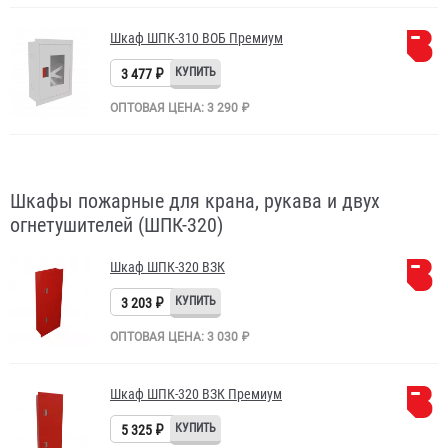
Шкаф ШПК-310 ВОБ Премиум
3 477 ₽
ОПТОВАЯ ЦЕНА: 3 290 ₽
Шкафы пожарные для крана, рукава и двух
огнетушителей (ШПК-320)
Шкаф ШПК-320 ВЗК
3 203 ₽
ОПТОВАЯ ЦЕНА: 3 030 ₽
Шкаф ШПК-320 ВЗК Премиум
5 325 ₽