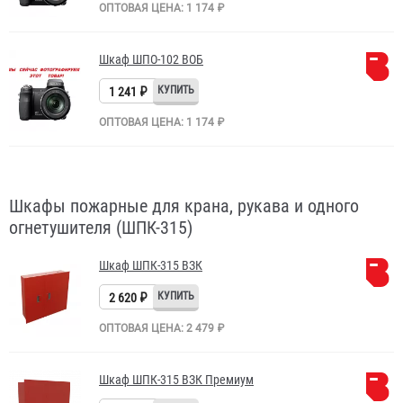
ОПТОВАЯ ЦЕНА: 1 174 ₽
Шкаф ШПО-102 ВОБ
1 241 ₽
ОПТОВАЯ ЦЕНА: 1 174 ₽
Шкафы пожарные для крана, рукава и одного
огнетушителя (ШПК-315)
Шкаф ШПК-315 ВЗК
2 620 ₽
ОПТОВАЯ ЦЕНА: 2 479 ₽
Шкаф ШПК-315 ВЗК Премиум