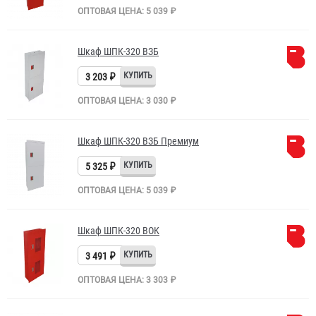
ОПТОВАЯ ЦЕНА: 5 039 ₽
Шкаф ШПК-320 ВЗБ
3 203 ₽
ОПТОВАЯ ЦЕНА: 3 030 ₽
Шкаф ШПК-320 ВЗБ Премиум
5 325 ₽
ОПТОВАЯ ЦЕНА: 5 039 ₽
Шкаф ШПК-320 ВОК
3 491 ₽
ОПТОВАЯ ЦЕНА: 3 303 ₽