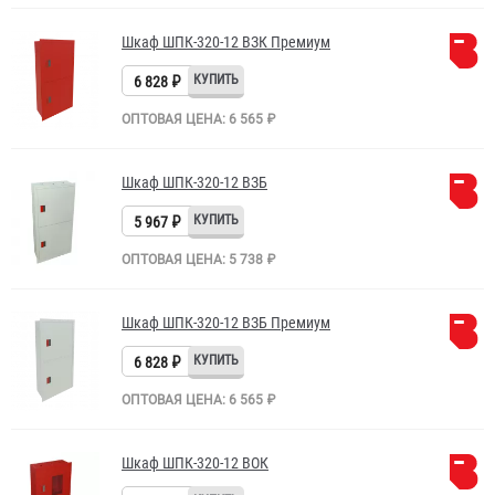
Шкаф ШПК-320-12 ВЗК Премиум
6 828 ₽
ОПТОВАЯ ЦЕНА: 6 565 ₽
Шкаф ШПК-320-12 ВЗБ
5 967 ₽
ОПТОВАЯ ЦЕНА: 5 738 ₽
Шкаф ШПК-320-12 ВЗБ Премиум
6 828 ₽
ОПТОВАЯ ЦЕНА: 6 565 ₽
Шкаф ШПК-320-12 ВОК