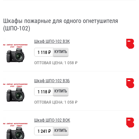
Шкафы пожарные для одного огнетушителя
(ШПО-102)
Шкаф ШПО-102 ВЗК
1 118 ₽
ОПТОВАЯ ЦЕНА: 1 058 ₽
Шкаф ШПО-102 ВЗБ
1 118 ₽
ОПТОВАЯ ЦЕНА: 1 058 ₽
Шкаф ШПО-102 ВОК
1 241 ₽