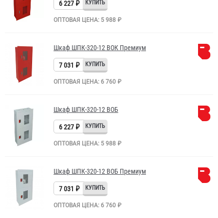
6 227 ₽
ОПТОВАЯ ЦЕНА: 5 988 ₽
Шкаф ШПК-320-12 ВОК Премиум
7 031 ₽
ОПТОВАЯ ЦЕНА: 6 760 ₽
Шкаф ШПК-320-12 ВОБ
6 227 ₽
ОПТОВАЯ ЦЕНА: 5 988 ₽
Шкаф ШПК-320-12 ВОБ Премиум
7 031 ₽
ОПТОВАЯ ЦЕНА: 6 760 ₽