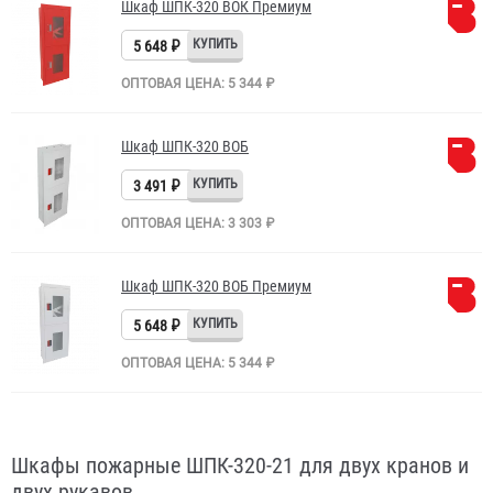
Шкаф ШПК-320 ВОК Премиум
5 648 ₽
ОПТОВАЯ ЦЕНА: 5 344 ₽
Шкаф ШПК-320 ВОБ
3 491 ₽
ОПТОВАЯ ЦЕНА: 3 303 ₽
Шкаф ШПК-320 ВОБ Премиум
5 648 ₽
ОПТОВАЯ ЦЕНА: 5 344 ₽
Шкафы пожарные ШПК-320-21 для двух кранов и
двух рукавов