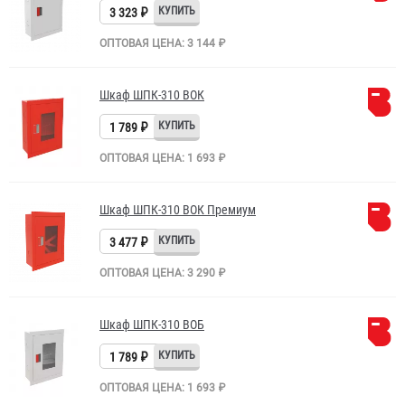
3 323 ₽
ОПТОВАЯ ЦЕНА: 3 144 ₽
Шкаф ШПК-310 ВОК
1 789 ₽
ОПТОВАЯ ЦЕНА: 1 693 ₽
Шкаф ШПК-310 ВОК Премиум
3 477 ₽
ОПТОВАЯ ЦЕНА: 3 290 ₽
Шкаф ШПК-310 ВОБ
1 789 ₽
ОПТОВАЯ ЦЕНА: 1 693 ₽