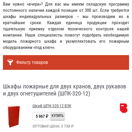
Вам нужно «вчера»? Для вас мы имеем складскую программу
постоянного наличия каждой позиции от 300 шт. Если требуются
шкафы индивидуальных размеров – мы производим их в
кратчайшие сроки. Каждая единица продукции проходит
тщательную приемку отделом технического контроля нашей
компании. Наши специалисты помогут подобрать необходимую
модель пожарного шкафа и укомплектовать его пожарным
оборудованием «под ключ».
Фильтр товаров
Шкафы пожарные для двух кранов, двух рукавов
и двух огнетушителей (ШПК-320-12)
Шкаф ШПК-320-12 ВЗК
5 967 ₽
ОПТОВАЯ ЦЕНА: 5 738 ₽