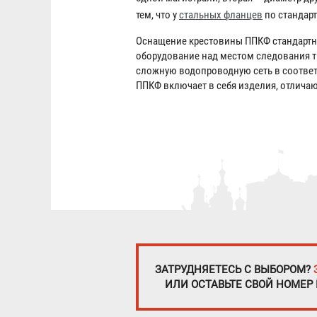
тем, что у
стальных фланцев
по стандарт
Оснащение крестовины ППКФ стандартн
оборудование над местом следования 
сложную водопроводную сеть в соответ
ППКФ включает в себя изделия, отлич
ЗАТРУДНЯЕТЕСЬ С ВЫБОРОМ?
ИЛИ ОСТАВЬТЕ СВОЙ НОМЕР