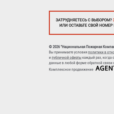
ЗАТРУДНЯЕТЕСЬ С ВЫБОРОМ?
ИЛИ ОСТАВЬТЕ СВОЙ НОМЕР
© 2026 "Национальная Пожарная Компа
Вы принимаете условия
политики в отн
и
публичной оферты
каждый раз, когда 
данные в любой форме обратной связи н
Комплексное продвижение