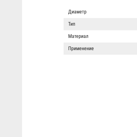
Диаметр
Тип
Материал
Применение