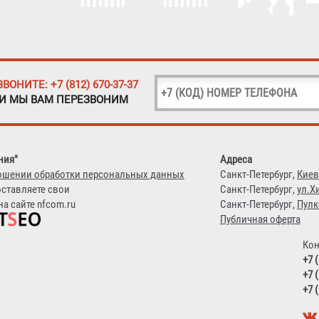
ЗВОНИТЕ: +7 (812) 670-37-37
 И МЫ ВАМ ПЕРЕЗВОНИМ
ния"
Адреса
ошении обработки персональных данных
Санкт-Петербург,
Киев
оставляете свои
Санкт-Петербург,
ул.Х
а сайте nfcom.ru
Санкт-Петербург,
Пулк
Публичная оферта
Кон
+7 
+7 
+7 