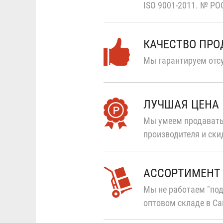
ISO 9001-2011.
№ РОС
КАЧЕСТВО ПР
Мы гарантируем отсу
ЛУЧШАЯ ЦЕНА
Мы умеем продавать
производителя и ски
АССОРТИМЕНТ
Мы не работаем "под
оптовом складе в Са