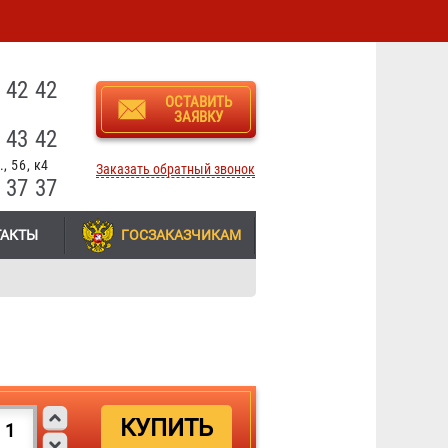
3
 42 42
ОСТАВИТЬ
ЗАЯВКУ
 43 42
, 56, к4
Заказать обратный звонок
 37 37
ТАКТЫ
ГОСЗАКАЗЧИКАМ