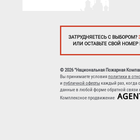
ЗАТРУДНЯЕТЕСЬ С ВЫБОРОМ?
ИЛИ ОСТАВЬТЕ СВОЙ НОМЕР
© 2026 "Национальная Пожарная Компа
Вы принимаете условия
политики в отн
и
публичной оферты
каждый раз, когда 
данные в любой форме обратной связи н
Комплексное продвижение