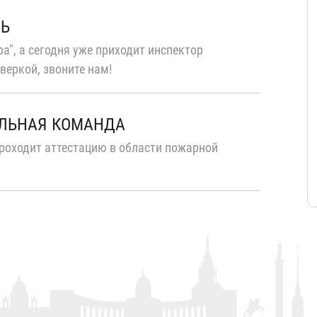
ТЬ
а", а сегодня уже приходит инспектор
веркой, звоните нам!
ЛЬНАЯ КОМАНДА
роходит аттестацию в области пожарной