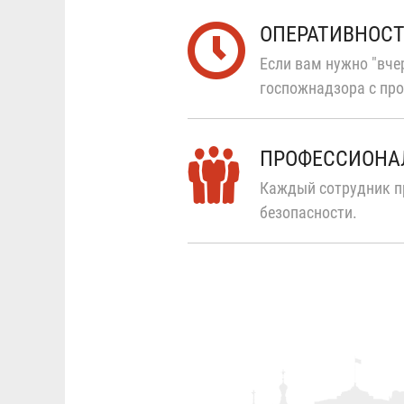
ОПЕРАТИВНОС
Если вам нужно "вчер
госпожнадзора с про
ПРОФЕССИОНА
Каждый сотрудник п
безопасности.