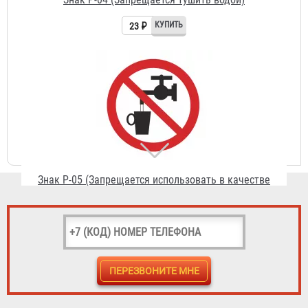
Знак P-05 (Запрещается использовать в качестве
питьевой воды)
23 ₽