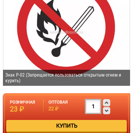
Знак P-02 (Запрещается пользоваться открытым огнем и
курить)
РОЗНИЧНАЯ
ОПТОВАЯ
23 ₽
22 ₽