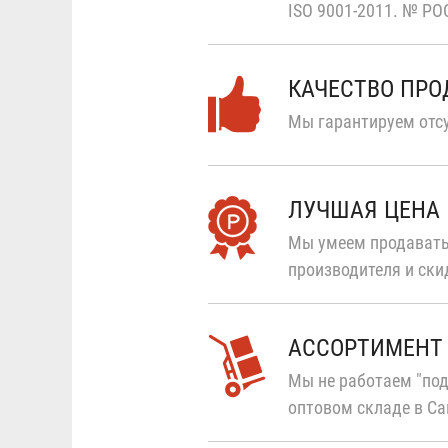
ISO 9001-2011.
№ РОС
КАЧЕСТВО ПР
Мы гарантируем отсу
ЛУЧШАЯ ЦЕНА
Мы умеем продавать
производителя и ски
АССОРТИМЕНТ
Мы не работаем "под
оптовом складе в Са