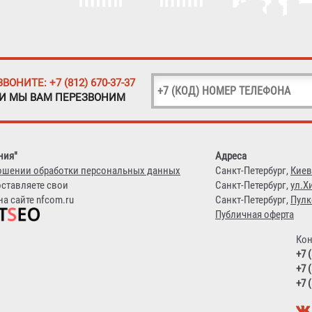
ЗВОНИТЕ: +7 (812) 670-37-37
 И МЫ ВАМ ПЕРЕЗВОНИМ
ния"
Адреса
ошении обработки персональных данных
Санкт-Петербург,
Киев
оставляете свои
Санкт-Петербург,
ул.Х
а сайте nfcom.ru
Санкт-Петербург,
Пулк
Публичная оферта
Кон
+7 
+7 
+7 