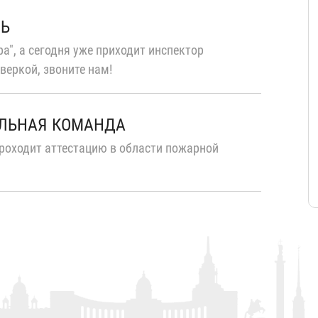
ТЬ
а", а сегодня уже приходит инспектор
веркой, звоните нам!
ЛЬНАЯ КОМАНДА
роходит аттестацию в области пожарной