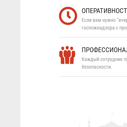
ОПЕРАТИВНОС
Если вам нужно "вчер
госпожнадзора с про
ПРОФЕССИОНА
Каждый сотрудник п
безопасности.