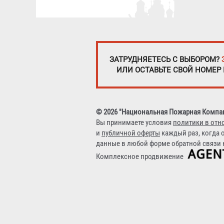
ЗАТРУДНЯЕТЕСЬ С ВЫБОРОМ?
ИЛИ ОСТАВЬТЕ СВОЙ НОМЕР
© 2026 "Национальная Пожарная Компа
Вы принимаете условия
политики в отн
и
публичной оферты
каждый раз, когда 
данные в любой форме обратной связи н
Комплексное продвижение