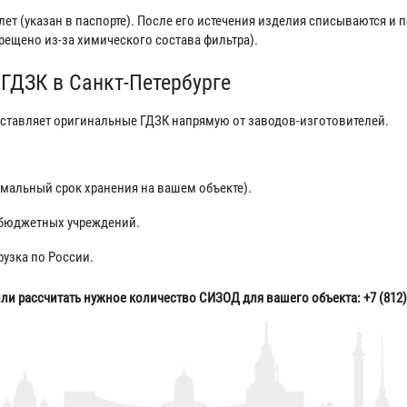
ет (указан в паспорте). После его истечения изделия списываются и
рещено из-за химического состава фильтра).
ГДЗК в Санкт-Петербурге
ставляет оригинальные ГДЗК напрямую от заводов-изготовителей.
мальный срок хранения на вашем объекте).
 бюджетных учреждений.
рузка по России.
ли рассчитать нужное количество СИЗОД для вашего объекта: +7 (812) 