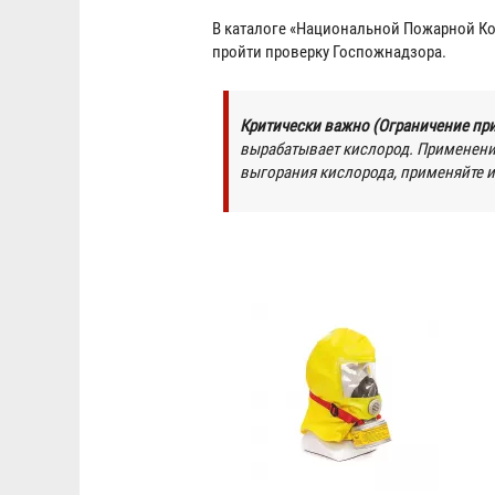
В каталоге «Национальной Пожарной К
пройти проверку Госпожнадзора.
Критически важно (Ограничение пр
вырабатывает кислород. Применени
выгорания кислорода, применяйте 