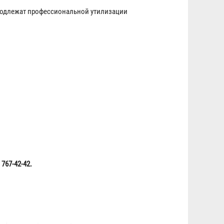
 подлежат профессиональной утилизации
767-42-42.