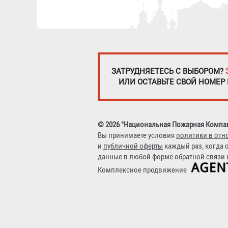
ЗАТРУДНЯЕТЕСЬ С ВЫБОРОМ?
ИЛИ ОСТАВЬТЕ СВОЙ НОМЕР
© 2026 "Национальная Пожарная Компа
Вы принимаете условия
политики в отн
и
публичной оферты
каждый раз, когда 
данные в любой форме обратной связи н
Комплексное продвижение