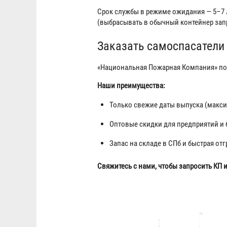
Срок службы в режиме ожидания — 5–7 л
(выбрасывать в обычный контейнер зап
Заказать самоспасатели 
«Национальная Пожарная Компания» по
Наши преимущества:
Только свежие даты выпуска (макси
Оптовые скидки для предприятий и
Запас на складе в СПб и быстрая отг
Свяжитесь с нами, чтобы запросить КП и