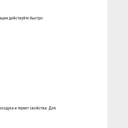
ации действуйте быстро:
оздуха и теряет свойства. Для