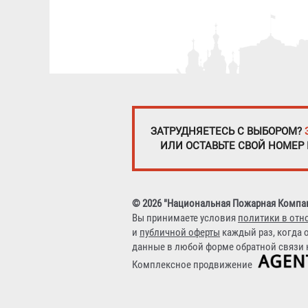
ЗАТРУДНЯЕТЕСЬ С ВЫБОРОМ?
ИЛИ ОСТАВЬТЕ СВОЙ НОМЕР
© 2026 "Национальная Пожарная Компа
Вы принимаете условия
политики в отн
и
публичной оферты
каждый раз, когда 
данные в любой форме обратной связи н
Комплексное продвижение