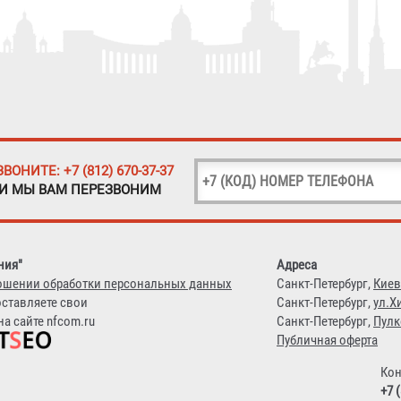
ЗВОНИТЕ: +7 (812) 670-37-37
 И МЫ ВАМ ПЕРЕЗВОНИМ
ния"
Адреса
ошении обработки персональных данных
Санкт-Петербург,
Киев
оставляете свои
Санкт-Петербург,
ул.Х
а сайте nfcom.ru
Санкт-Петербург,
Пулк
Публичная оферта
Кон
+7 