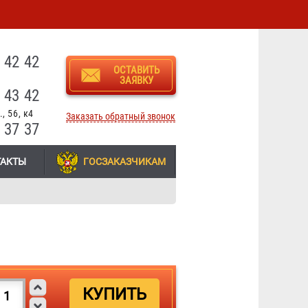
3
 42 42
ОСТАВИТЬ
ЗАЯВКУ
 43 42
, 56, к4
Заказать обратный звонок
 37 37
ТАКТЫ
ГОСЗАКАЗЧИКАМ